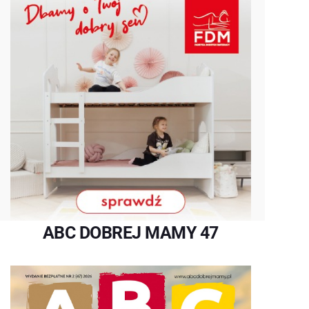
ABC DOBREJ MAMY 47