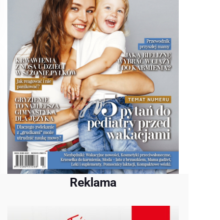
Reklama