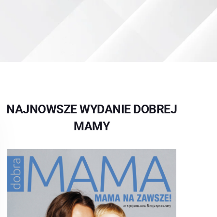
NAJNOWSZE WYDANIE DOBREJ
MAMY