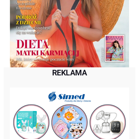
REKLAMA