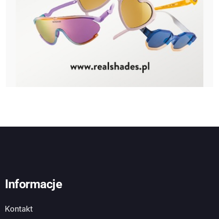
Informacje
Kontakt