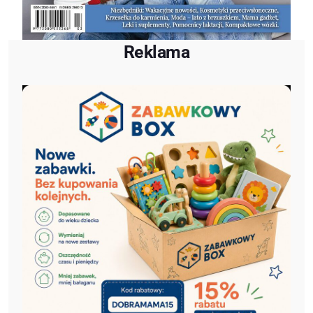
Reklama