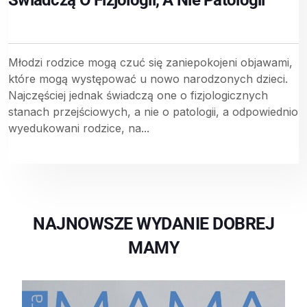
Świadczą O Fizjologii, A Nie Patologii
Młodzi rodzice mogą czuć się zaniepokojeni objawami,
które mogą występować u nowo narodzonych dzieci.
Najczęściej jednak świadczą one o fizjologicznych
stanach przejściowych, a nie o patologii, a odpowiednio
wyedukowani rodzice, na...
NAJNOWSZE WYDANIE DOBREJ
MAMY