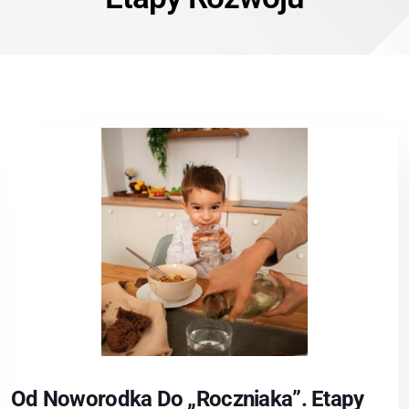
Od Noworodka Do „roczniaka”. Etapy