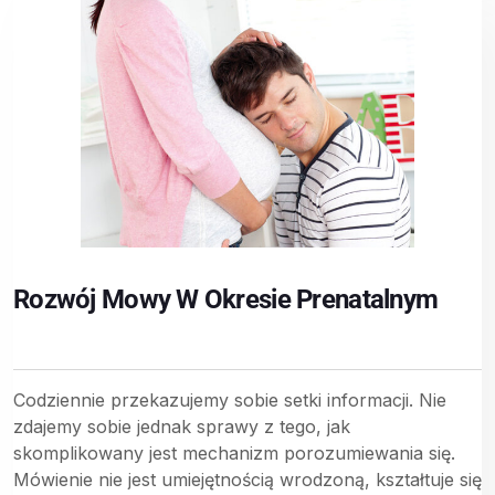
Rozwój Mowy W Okresie Prenatalnym
Codziennie przekazujemy sobie setki informacji. Nie
zdajemy sobie jednak sprawy z tego, jak
skomplikowany jest mechanizm porozumiewania się.
Mówienie nie jest umiejętnością wrodzoną, kształtuje się