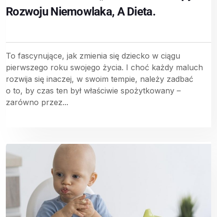
Rozwoju Niemowlaka, A Dieta.
To fascynujące, jak zmienia się dziecko w ciągu
pierwszego roku swojego życia. I choć każdy maluch
rozwija się inaczej, w swoim tempie, należy zadbać
o to, by czas ten był właściwie spożytkowany –
zarówno przez...