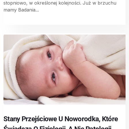
stopniowo, w określonej kolejności. Już w brzuchu
mamy Badania...
Stany Przejściowe U Noworodka, Które