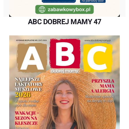
ABC DOBREJ MAMY 47