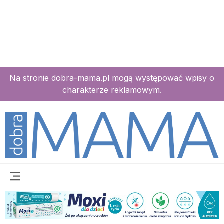
Na stronie dobra-mama.pl mogą występować wpisy o
charakterze reklamowym.