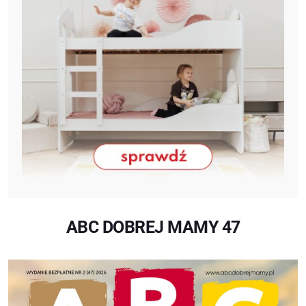
ABC DOBREJ MAMY 47