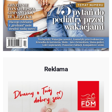
Reklama