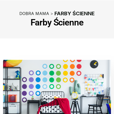
FARBY ŚCIENNE
DOBRA MAMA
>
Farby Ścienne