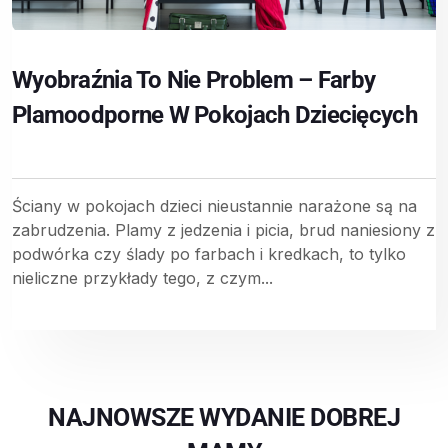
Wyobraźnia To Nie Problem – Farby
Plamoodporne W Pokojach Dziecięcych
Ściany w pokojach dzieci nieustannie narażone są na
zabrudzenia. Plamy z jedzenia i picia, brud naniesiony z
podwórka czy ślady po farbach i kredkach, to tylko
nieliczne przykłady tego, z czym...
NAJNOWSZE WYDANIE DOBREJ