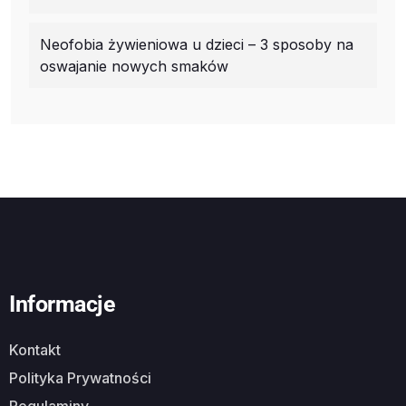
Neofobia żywieniowa u dzieci – 3 sposoby na
oswajanie nowych smaków
Informacje
Kontakt
Polityka Prywatności