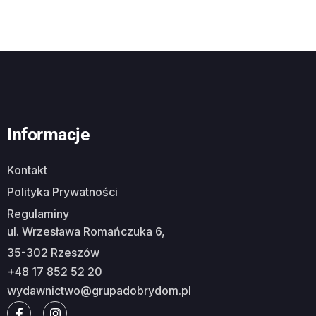
Informacje
Kontakt
Polityka Prywatności
Regulaminy
ul. Wrzesława Romańczuka 6,
35-302 Rzeszów
+48 17 852 52 20
wydawnictwo@grupadobrydom.pl