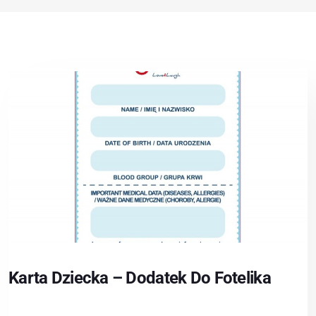
Karta Dziecka – Dodatek Do Fotelika