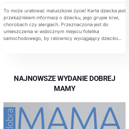
To może uratować maluszkowi życie! Karta dziecka jest
przekaźnikiem informacji o dziecku, jego grupie krwi,
chorobach czy alergiach. Przeznaczona jest do
umieszczenia w widocznym miejscu fotelika
samochodowego, by ratownicy wyciągający dziecko...
NAJNOWSZE WYDANIE DOBREJ
MAMY