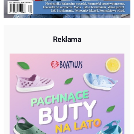
Reklama