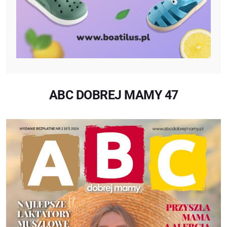
ABC DOBREJ MAMY 47