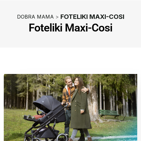
FOTELIKI MAXI-COSI
DOBRA MAMA
>
Foteliki Maxi-Cosi