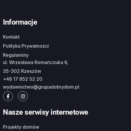
Informacje
Kontakt
Polityka Prywatności
Regulaminy
ul. Wrzesława Romańczuka 6,
35-302 Rzeszów
+48 17 852 52 20
wydawnictwo@grupadobrydom.pl
Nasze serwisy internetowe
Projekty domów