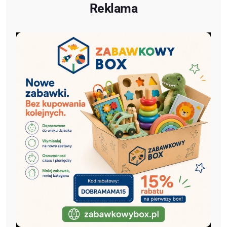
Reklama