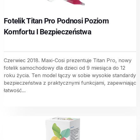
Fotelik Titan Pro Podnosi Poziom
Komfortu I Bezpieczeństwa
Czerwiec 2018. Maxi-Cosi prezentuje Titan Pro, nowy
fotelik samochodowy dla dzieci od 9 miesiąca do 12
roku życia. Ten model łączy w sobie wysokie standardy
bezpieczeństwa z praktycznymi funkcjami, zapewniając
łatwość...