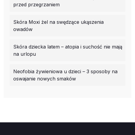
przed przegrzaniem
Skóra Moxi żel na swędzące ukąszenia
owadów
Skóra dziecka latem – atopia i suchość nie mają
na urlopu
Neofobia żywieniowa u dzieci – 3 sposoby na
oswajanie nowych smaków