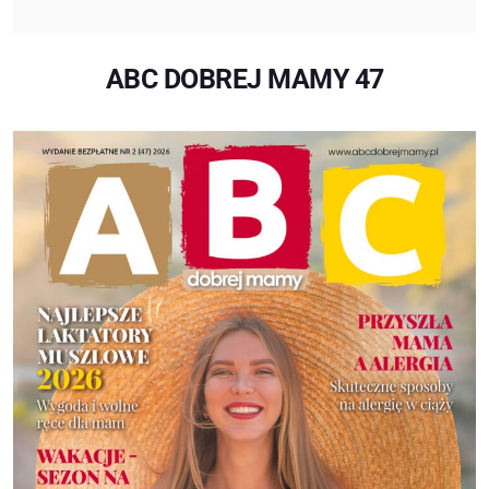
ABC DOBREJ MAMY 47