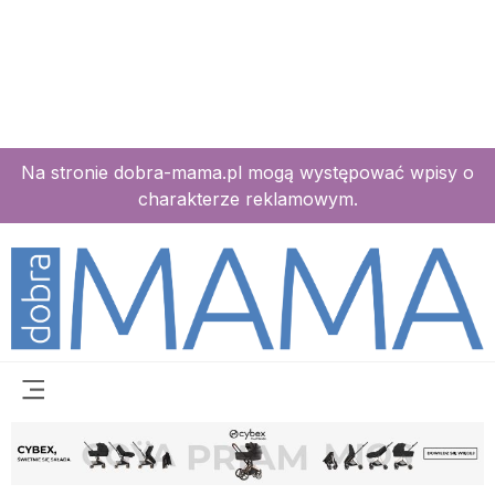
Na stronie dobra-mama.pl mogą występować wpisy o
charakterze reklamowym.