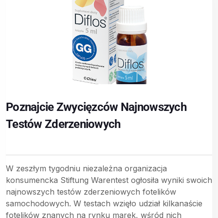
Poznajcie Zwycięzców Najnowszych
Testów Zderzeniowych
W zeszłym tygodniu niezależna organizacja
konsumencka Stiftung Warentest ogłosiła wyniki swoich
najnowszych testów zderzeniowych fotelików
samochodowych. W testach wzięło udział kilkanaście
fotelików znanych na rynku marek, wśród nich