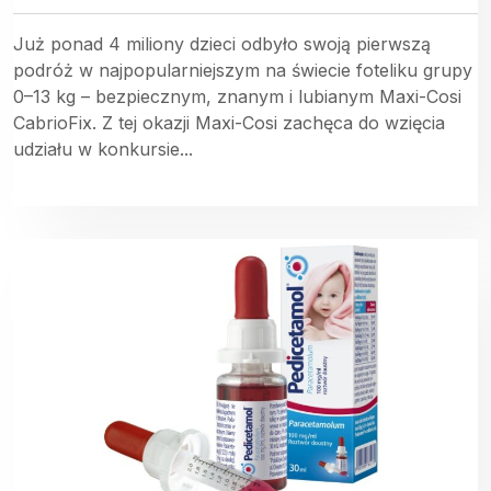
Już ponad 4 miliony dzieci odbyło swoją pierwszą
podróż w najpopularniejszym na świecie foteliku grupy
0–13 kg – bezpiecznym, znanym i lubianym Maxi-Cosi
CabrioFix. Z tej okazji Maxi-Cosi zachęca do wzięcia
udziału w konkursie...