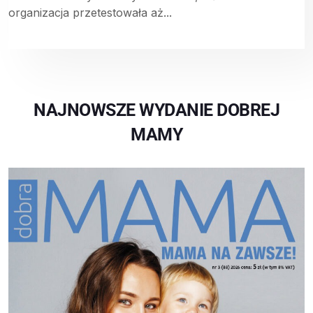
organizacja przetestowała aż...
NAJNOWSZE WYDANIE DOBREJ
MAMY