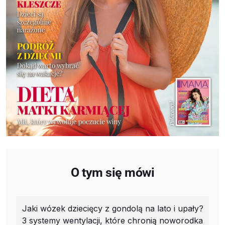
O tym się mówi
Jaki wózek dziecięcy z gondolą na lato i upały?
3 systemy wentylacji, które chronią noworodka