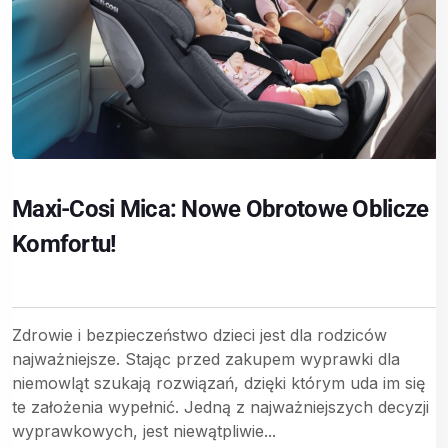
Maxi-Cosi Mica: Nowe Obrotowe Oblicze
Komfortu!
Zdrowie i bezpieczeństwo dzieci jest dla rodziców
najważniejsze. Stając przed zakupem wyprawki dla
niemowląt szukają rozwiązań, dzięki którym uda im się
te założenia wypełnić. Jedną z najważniejszych decyzji
wyprawkowych, jest niewątpliwie...