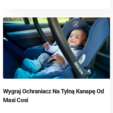
Wygraj Ochraniacz Na Tylną Kanapę Od
Maxi Cosi