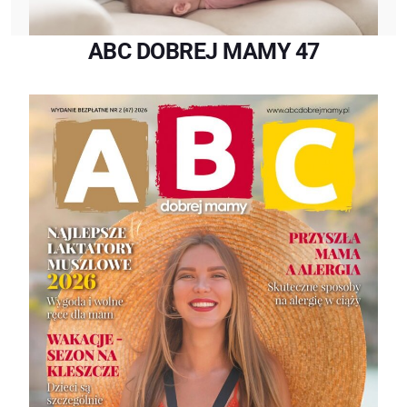
ABC DOBREJ MAMY 47