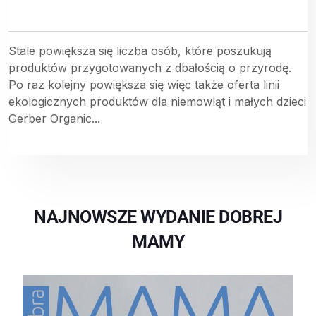
Stale powiększa się liczba osób, które poszukują
produktów przygotowanych z dbałością o przyrodę.
Po raz kolejny powiększa się więc także oferta linii
ekologicznych produktów dla niemowląt i małych dzieci
Gerber Organic...
NAJNOWSZE WYDANIE DOBREJ
MAMY