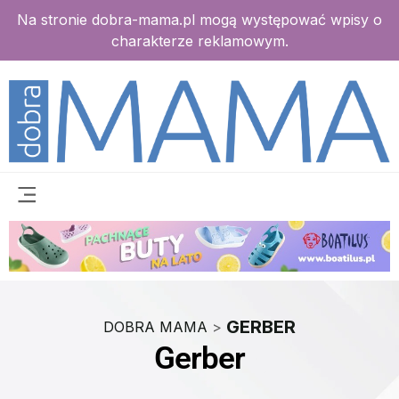
Na stronie dobra-mama.pl mogą występować wpisy o
charakterze reklamowym.
GERBER
DOBRA MAMA
>
Gerber