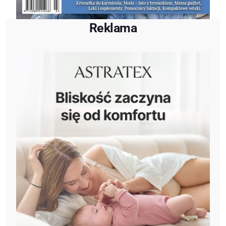
Reklama