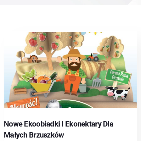
Nowe Ekoobiadki I Ekonektary Dla
Małych Brzuszków