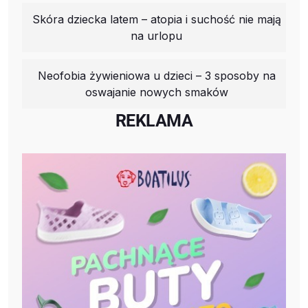
Skóra dziecka latem – atopia i suchość nie mają
na urlopu
Neofobia żywieniowa u dzieci – 3 sposoby na
oswajanie nowych smaków
REKLAMA