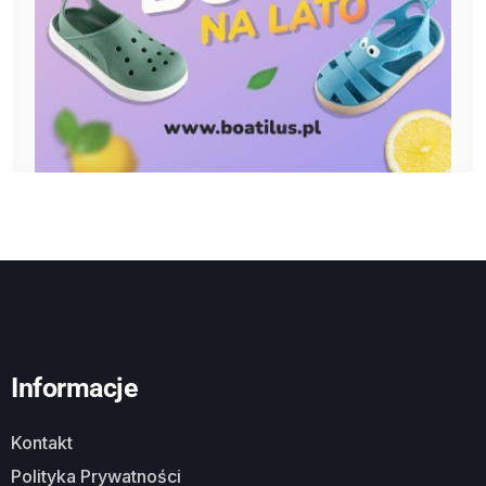
Informacje
Kontakt
Polityka Prywatności