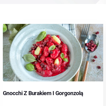
Gnocchi Z Burakiem I Gorgonzolą