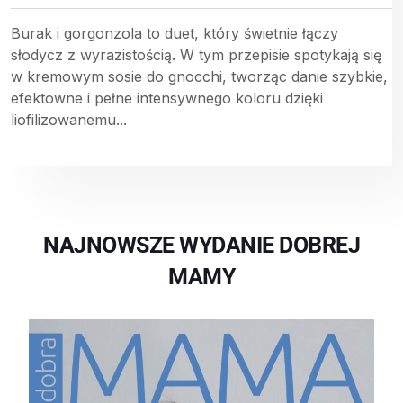
Burak i gorgonzola to duet, który świetnie łączy
słodycz z wyrazistością. W tym przepisie spotykają się
w kremowym sosie do gnocchi, tworząc danie szybkie,
efektowne i pełne intensywnego koloru dzięki
liofilizowanemu...
NAJNOWSZE WYDANIE DOBREJ
MAMY