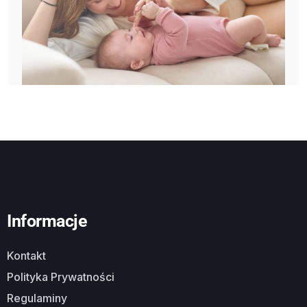
Informacje
Kontakt
Polityka Prywatności
Regulaminy