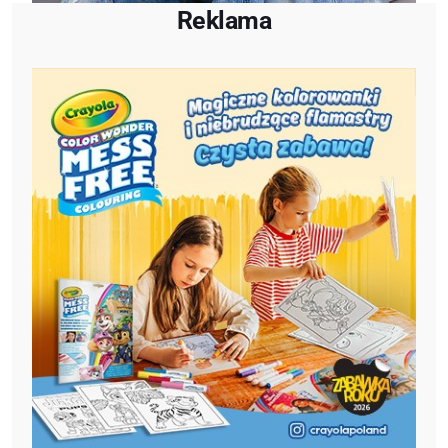
Reklama