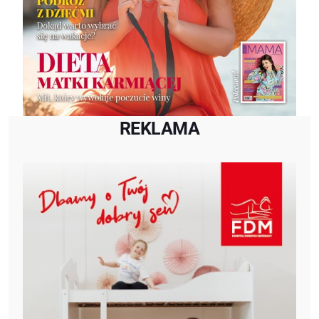
REKLAMA