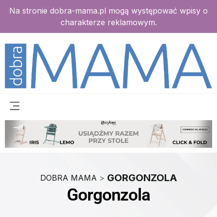
Na stronie dobra-mama.pl mogą występować wpisy o
charakterze reklamowym.
GORGONZOLA
DOBRA MAMA
>
Gorgonzola