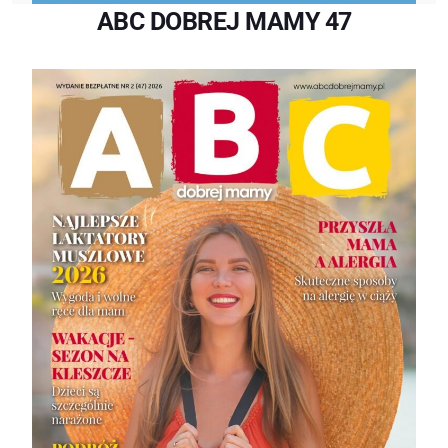
ABC DOBREJ MAMY 47