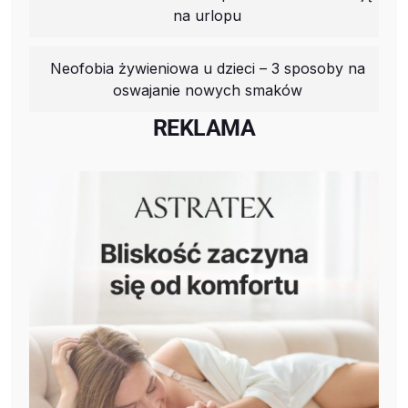
na urlopu
Neofobia żywieniowa u dzieci – 3 sposoby na
oswajanie nowych smaków
REKLAMA