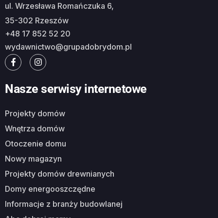
ul. Wrzesława Romańczuka 6,
35-302 Rzeszów
+48 17 852 52 20
wydawnictwo@grupadobrydom.pl
Nasze serwisy internetowe
Projekty domów
Wnętrza domów
Otoczenie domu
Nowy magazyn
Projekty domów drewnianych
Domy energooszczędne
Informacje z branży budowlanej