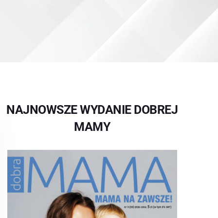
NAJNOWSZE WYDANIE DOBREJ
MAMY