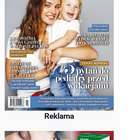
Reklama