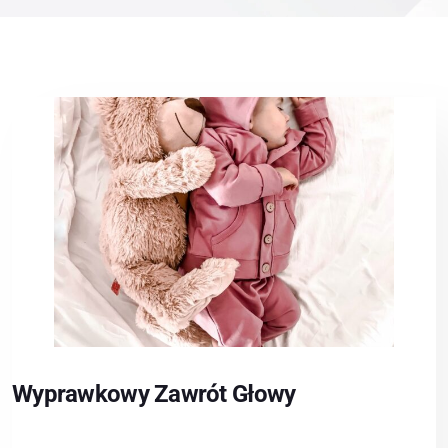
Wyprawkowy Zawrót Głowy