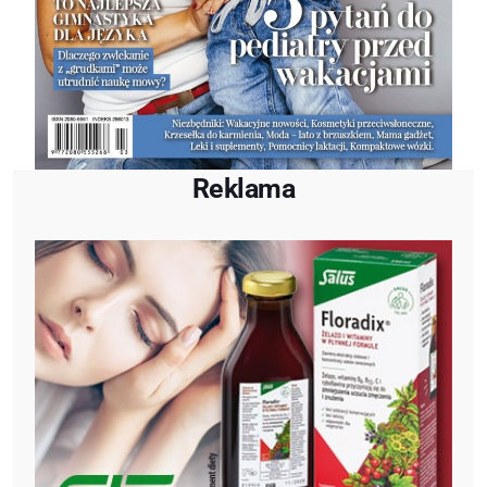
Reklama