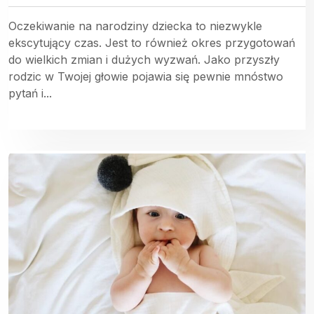
Oczekiwanie na narodziny dziecka to niezwykle
ekscytujący czas. Jest to również okres przygotowań
do wielkich zmian i dużych wyzwań. Jako przyszły
rodzic w Twojej głowie pojawia się pewnie mnóstwo
pytań i...