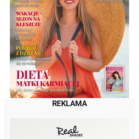
REKLAMA