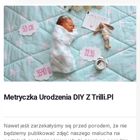
Metryczka Urodzenia DIY Z Trilli.pl
Nawet jeśli zarzekałyśmy się przed porodem, że nie
będziemy publikować zdjęć naszego malucha na