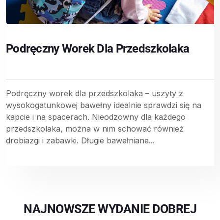
Podręczny Worek Dla Przedszkolaka
Podręczny worek dla przedszkolaka – uszyty z
wysokogatunkowej bawełny idealnie sprawdzi się na
kapcie i na spacerach. Nieodzowny dla każdego
przedszkolaka, można w nim schować również
drobiazgi i zabawki. Długie bawełniane...
NAJNOWSZE WYDANIE DOBREJ