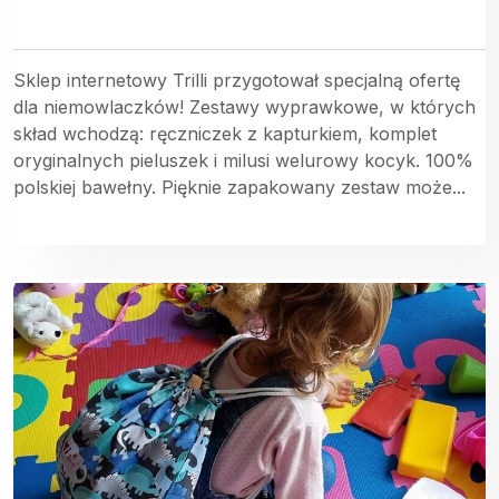
Sklep internetowy Trilli przygotował specjalną ofertę
dla niemowlaczków! Zestawy wyprawkowe, w których
skład wchodzą: ręczniczek z kapturkiem, komplet
oryginalnych pieluszek i milusi welurowy kocyk. 100%
polskiej bawełny. Pięknie zapakowany zestaw może...