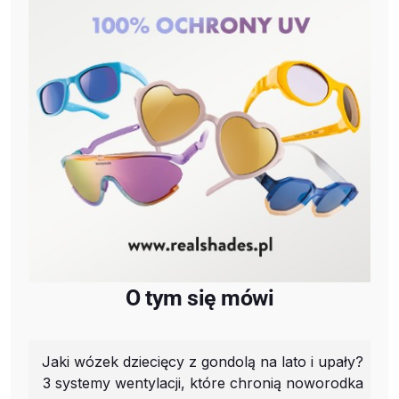
O tym się mówi
Jaki wózek dziecięcy z gondolą na lato i upały?
3 systemy wentylacji, które chronią noworodka