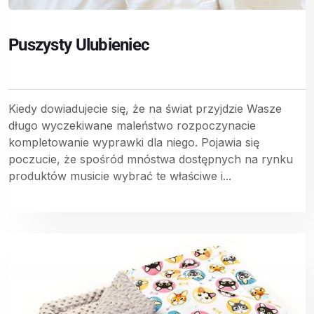
Puszysty Ulubieniec
Kiedy dowiadujecie się, że na świat przyjdzie Wasze
długo wyczekiwane maleństwo rozpoczynacie
kompletowanie wyprawki dla niego. Pojawia się
poczucie, że spośród mnóstwa dostępnych na rynku
produktów musicie wybrać te właściwe i...