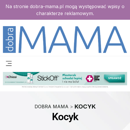
Na stronie dobra-mama.pl mogą występować wpisy o
charakterze reklamowym.
KOCYK
DOBRA MAMA
>
Kocyk