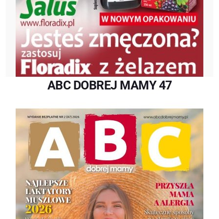
ABC DOBREJ MAMY 47