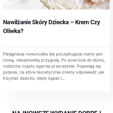
Nawilżanie Skóry Dziecka – Krem Czy
Oliwka?
Pielęgnacja noworodka dla początkującej mamy jest
nową, niesamowitą przygodą. Po powrocie do domu,
rodziców często ogarnia przerażenie. Pojawiają się
pytania, na które teoretycznie znamy odpowiedź: jak
trzymać dziecko, kiedy kąpać i...