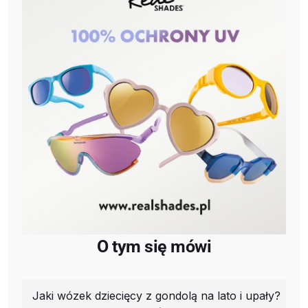
O tym się mówi
Jaki wózek dziecięcy z gondolą na lato i upały?