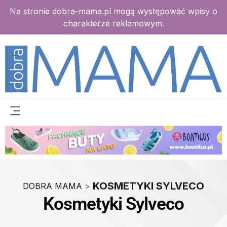
Na stronie dobra-mama.pl mogą występować wpisy o
charakterze reklamowym.
KOSMETYKI SYLVECO
DOBRA MAMA
>
Kosmetyki Sylveco