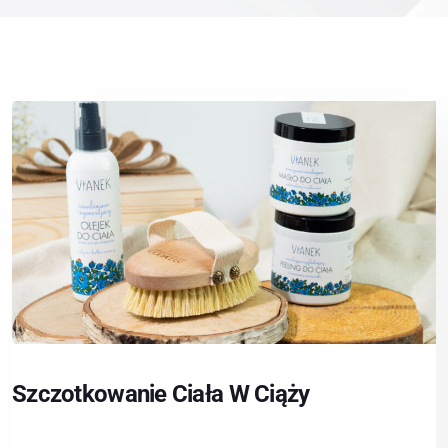
Szczotkowanie Ciała W Ciąży