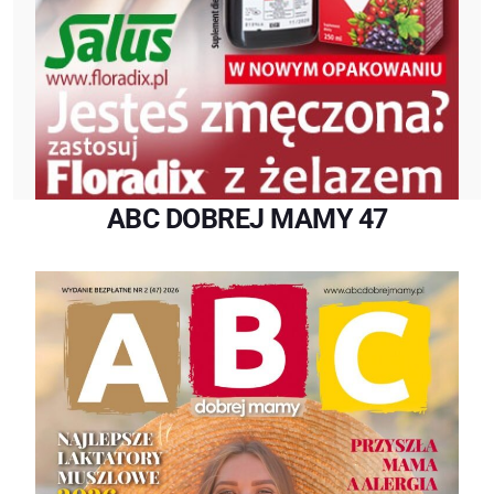
ABC DOBREJ MAMY 47