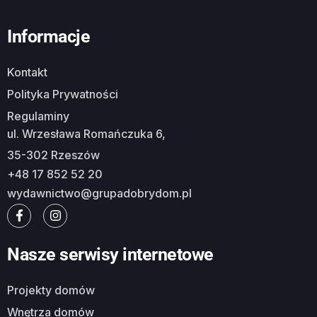
Informacje
Kontakt
Polityka Prywatności
Regulaminy
ul. Wrzesława Romańczuka 6,
35-302 Rzeszów
+48 17 852 52 20
wydawnictwo@grupadobrydom.pl
Nasze serwisy internetowe
Projekty domów
Wnętrza domów