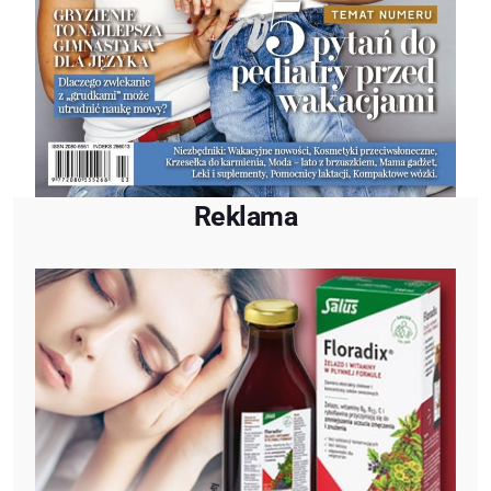
Reklama