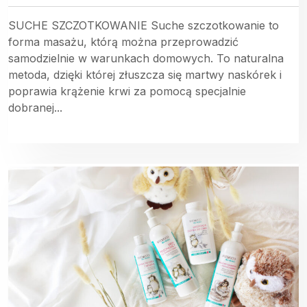
SUCHE SZCZOTKOWANIE Suche szczotkowanie to
forma masażu, którą można przeprowadzić
samodzielnie w warunkach domowych. To naturalna
metoda, dzięki której złuszcza się martwy naskórek i
poprawia krążenie krwi za pomocą specjalnie
dobranej...