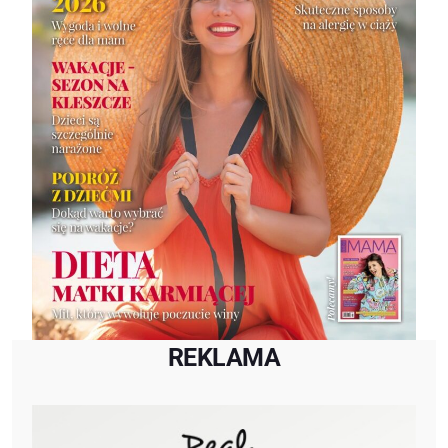
REKLAMA