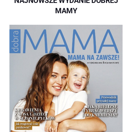
NAJNOWSZE WYDANIE DOBREJ
MAMY