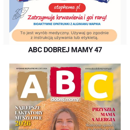
ABC DOBREJ MAMY 47