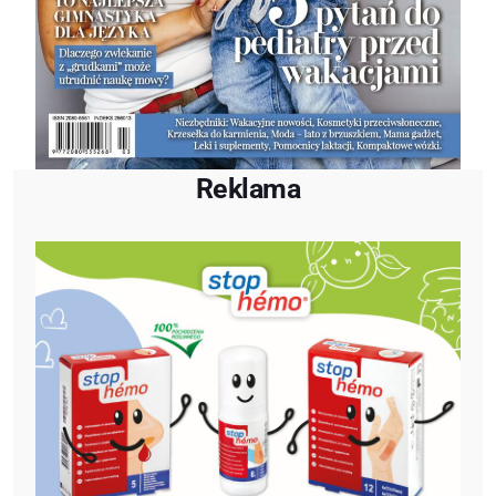
Reklama