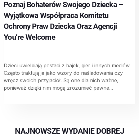
Poznaj Bohaterów Swojego Dziecka –
Wyjątkowa Współpraca Komitetu
Ochrony Praw Dziecka Oraz Agencji
You’re Welcome
Dzieci uwielbiają postaci z bajek, gier i innych mediów.
Często traktują je jako wzory do naśladowania czy
wręcz swoich przyjaciół. Są one dla nich ważne,
ponieważ dzięki nim mogą zrozumieć pewne...
NAJNOWSZE WYDANIE DOBREJ