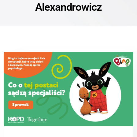
Alexandrowicz