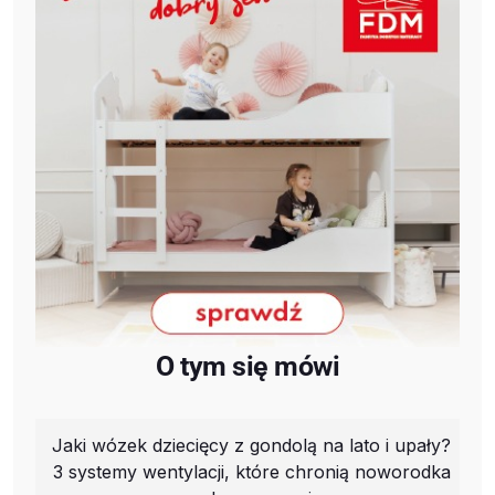
O tym się mówi
Jaki wózek dziecięcy z gondolą na lato i upały?
3 systemy wentylacji, które chronią noworodka