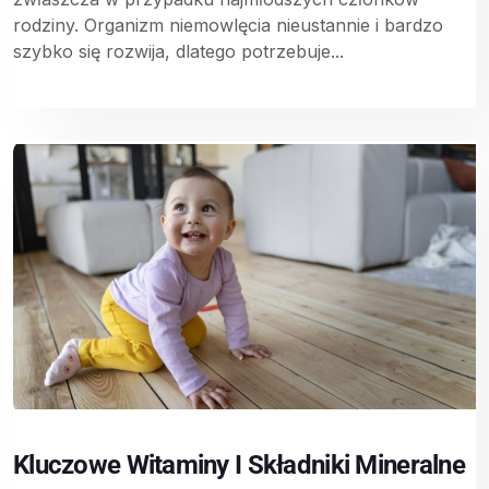
rodziny. Organizm niemowlęcia nieustannie i bardzo
szybko się rozwija, dlatego potrzebuje...
Kluczowe Witaminy I Składniki Mineralne