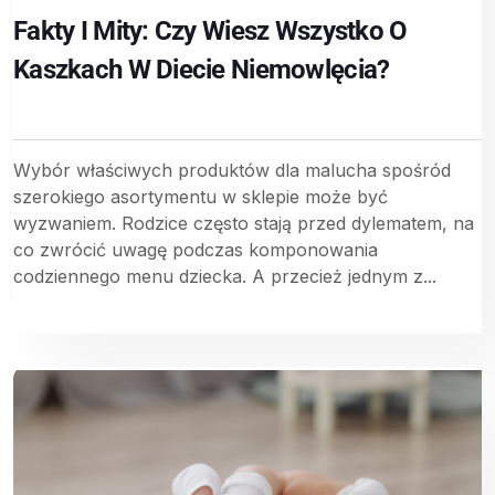
Fakty I Mity: Czy Wiesz Wszystko O
Kaszkach W Diecie Niemowlęcia?
Wybór właściwych produktów dla malucha spośród
szerokiego asortymentu w sklepie może być
wyzwaniem. Rodzice często stają przed dylematem, na
co zwrócić uwagę podczas komponowania
codziennego menu dziecka. A przecież jednym z...