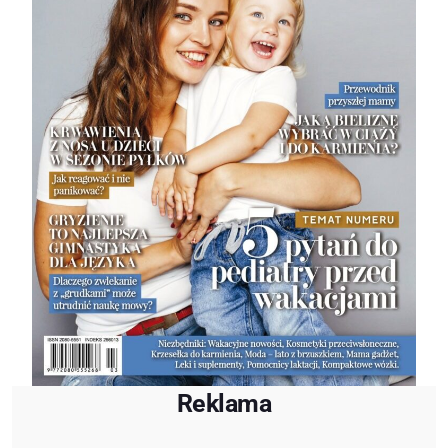
Reklama