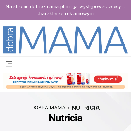
Na stronie dobra-mama.pl mogą występować wpisy o
charakterze reklamowym.
NUTRICIA
DOBRA MAMA
>
Nutricia