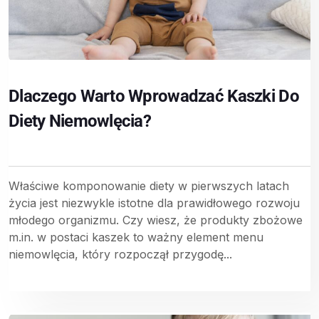
Dlaczego Warto Wprowadzać Kaszki Do
Diety Niemowlęcia?
Właściwe komponowanie diety w pierwszych latach
życia jest niezwykle istotne dla prawidłowego rozwoju
młodego organizmu. Czy wiesz, że produkty zbożowe
m.in. w postaci kaszek to ważny element menu
niemowlęcia, który rozpoczął przygodę...