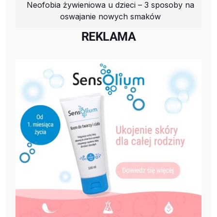
Neofobia żywieniowa u dzieci – 3 sposoby na
oswajanie nowych smaków
REKLAMA