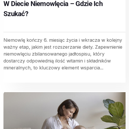
W Diecie Niemowlęcia – Gdzie Ich
Szukać?
Niemowlę kończy 6. miesiąc życia i wkracza w kolejny
ważny etap, jakim jest rozszerzanie diety. Zapewnienie
niemowlęciu zbilansowanego jadłospisu, który
dostarczy odpowiednią ilość witamin i składników
mineralnych, to kluczowy element wsparcia...