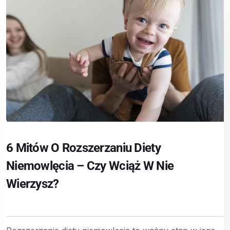
6 Mitów O Rozszerzaniu Diety
Niemowlęcia – Czy Wciąż W Nie
Wierzysz?