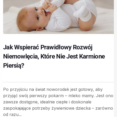
Jak Wspierać Prawidłowy Rozwój
Niemowlęcia, Które Nie Jest Karmione
Piersią?
Po przyjściu na świat noworodek jest gotowy, aby
przyjąć swój pierwszy pokarm – mleko mamy. Jest ono
zawsze dostępne, idealnie ciepłe i doskonale
zaspokajające potrzeby żywieniowe dziecka – zarówno
od razu...