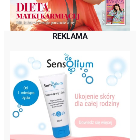
REKLAMA