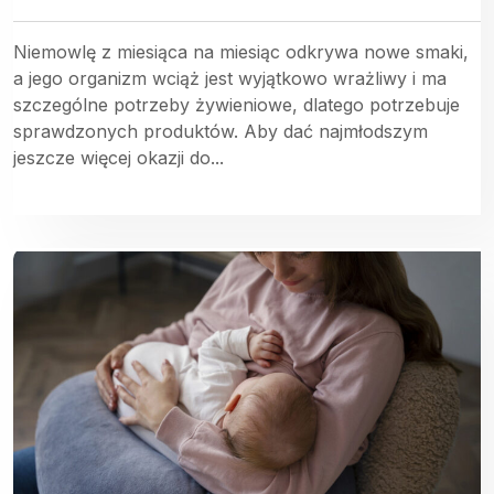
Niemowlę z miesiąca na miesiąc odkrywa nowe smaki,
a jego organizm wciąż jest wyjątkowo wrażliwy i ma
szczególne potrzeby żywieniowe, dlatego potrzebuje
sprawdzonych produktów. Aby dać najmłodszym
jeszcze więcej okazji do...