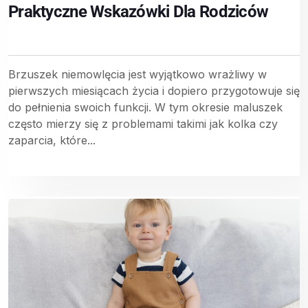
Praktyczne Wskazówki Dla Rodziców
Brzuszek niemowlęcia jest wyjątkowo wrażliwy w
pierwszych miesiącach życia i dopiero przygotowuje się
do pełnienia swoich funkcji. W tym okresie maluszek
często mierzy się z problemami takimi jak kolka czy
zaparcia, które...