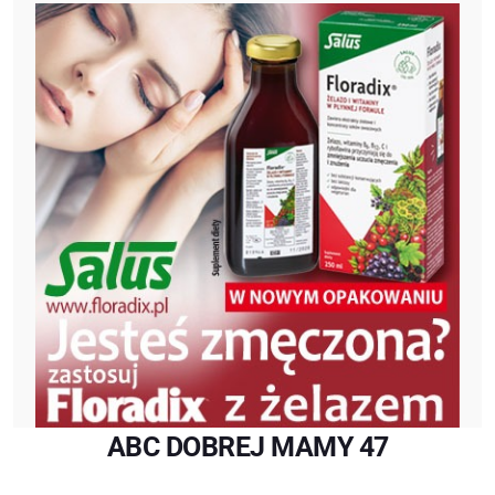
ABC DOBREJ MAMY 47