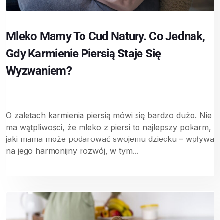
Mleko Mamy To Cud Natury. Co Jednak,
Gdy Karmienie Piersią Staje Się
Wyzwaniem?
O zaletach karmienia piersią mówi się bardzo dużo. Nie
ma wątpliwości, że mleko z piersi to najlepszy pokarm,
jaki mama może podarować swojemu dziecku – wpływa
na jego harmonijny rozwój, w tym...