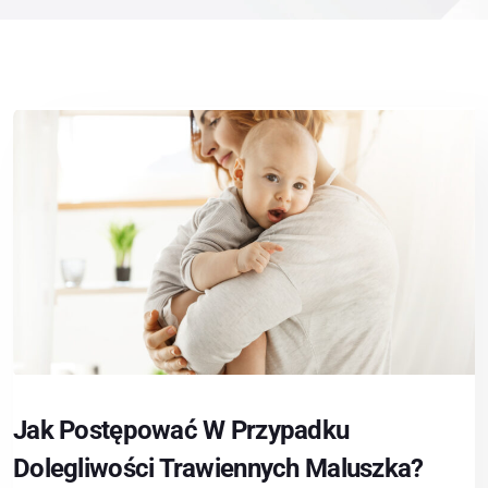
Jak Postępować W Przypadku
Dolegliwości Trawiennych Maluszka?