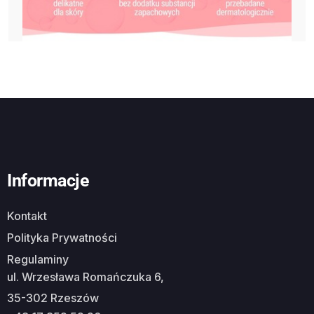
Informacje
Kontakt
Polityka Prywatności
Regulaminy
ul. Wrzesława Romańczuka 6,
35-302 Rzeszów