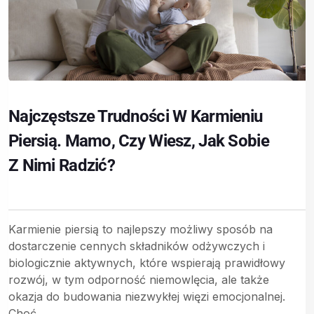
Najczęstsze Trudności W Karmieniu
Piersią. Mamo, Czy Wiesz, Jak Sobie
Z Nimi Radzić?
Karmienie piersią to najlepszy możliwy sposób na
dostarczenie cennych składników odżywczych i
biologicznie aktywnych, które wspierają prawidłowy
rozwój, w tym odporność niemowlęcia, ale także
okazja do budowania niezwykłej więzi emocjonalnej.
Choć...