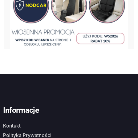
Informacje
Kontakt
Polityka Prywatności