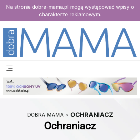
Na stronie dobra-mama.pl mogą występować wpisy o
charakterze reklamowym.
OCHRANIACZ
DOBRA MAMA
>
Ochraniacz