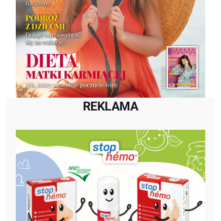
REKLAMA