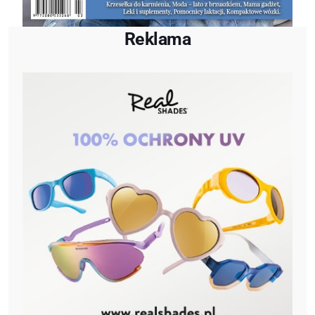
Reklama