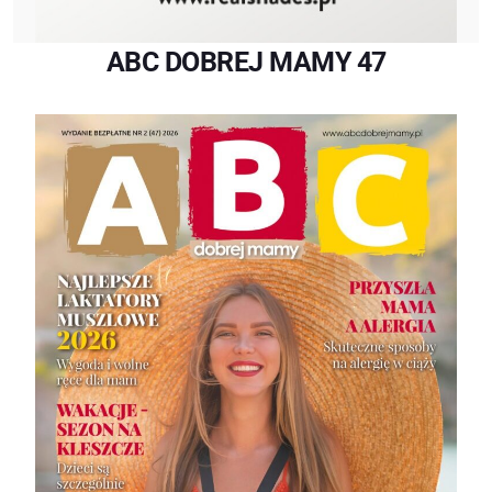
ABC DOBREJ MAMY 47