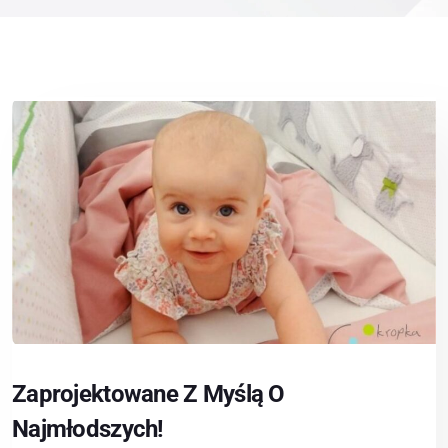
Zaprojektowane Z Myślą O
Najmłodszych!