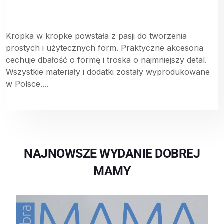
Kropka w kropke powstała z pasji do tworzenia
prostych i użytecznych form. Praktyczne akcesoria
cechuje dbałość o formę i troska o najmniejszy detal.
Wszystkie materiały i dodatki zostały wyprodukowane
w Polsce....
NAJNOWSZE WYDANIE DOBREJ
MAMY