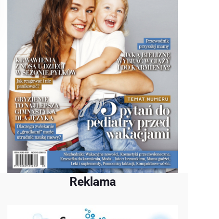
Reklama