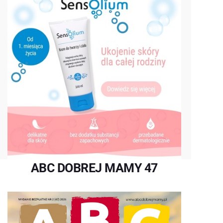
ABC DOBREJ MAMY 47