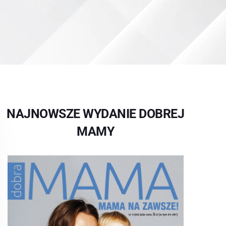
NAJNOWSZE WYDANIE DOBREJ
MAMY