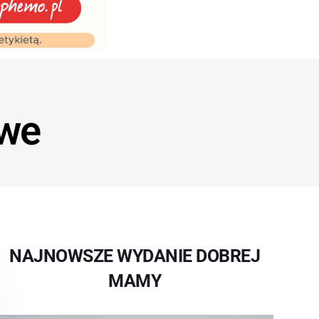
owe
NAJNOWSZE WYDANIE DOBREJ
MAMY