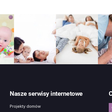
Nasze serwisy internetowe
C
Projekty domów