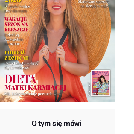
O tym się mówi