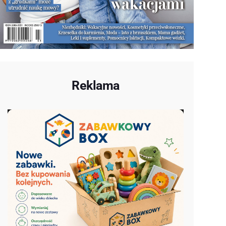
Reklama