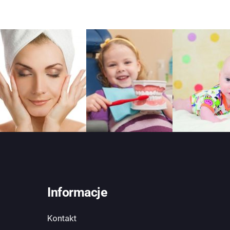
Informacje
Kontakt