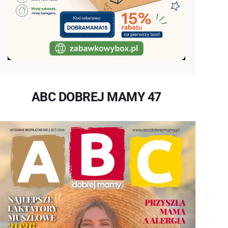
ABC DOBREJ MAMY 47