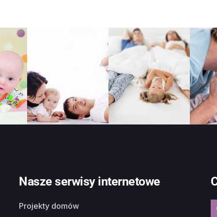
Nasze serwisy internetowe
C
Projekty domów