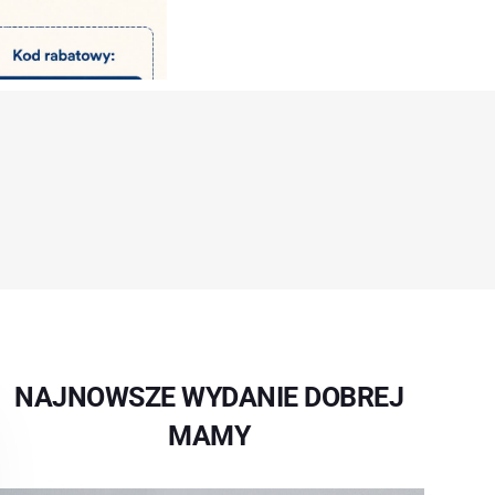
NAJNOWSZE WYDANIE DOBREJ
MAMY