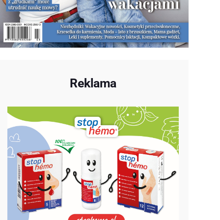
Reklama