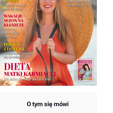
O tym się mówi