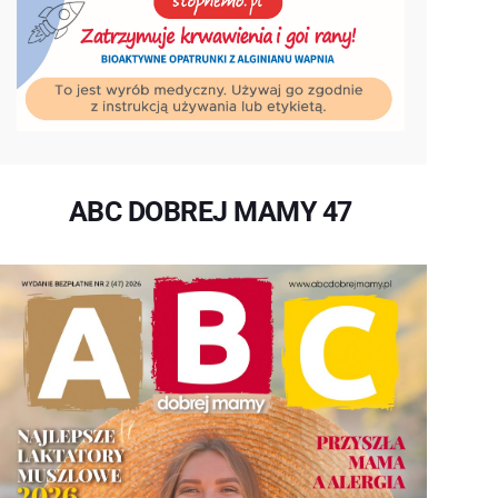
ABC DOBREJ MAMY 47