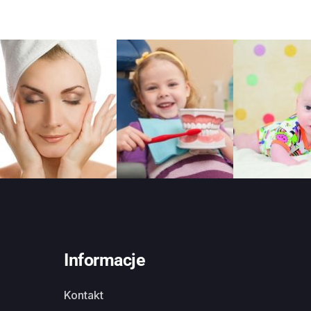
Informacje
Kontakt