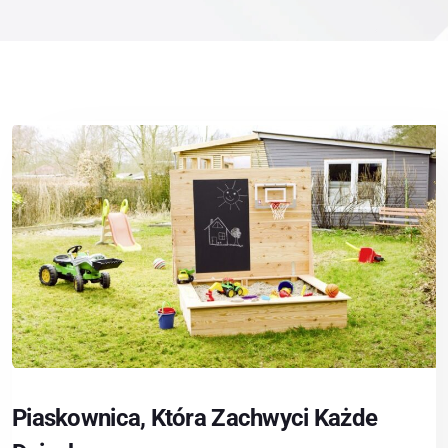
Piaskownica, Która Zachwyci Każde