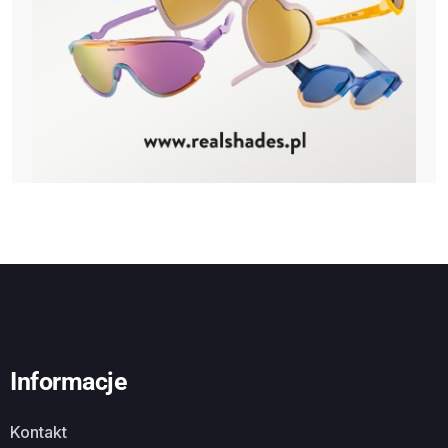
Informacje
Kontakt