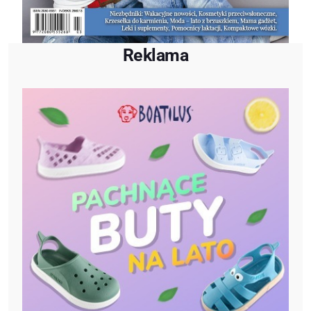
Reklama