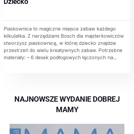
Dziecko
Piaskownica to magiczne miejsce zabaw każdego
kilkulatka. Z narzędziami Bosch dla majsterkowiczów
stworzysz piaskownicę, w której dziecko znajdzie
przestrzeń do wielu kreatywnych zabaw. Potrzebne
materiały: – 6 desek podłogowych łączonych na...
NAJNOWSZE WYDANIE DOBREJ
MAMY