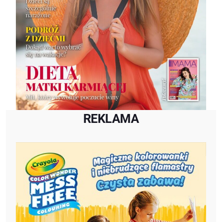
REKLAMA