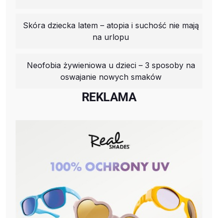
Skóra dziecka latem – atopia i suchość nie mają
na urlopu
Neofobia żywieniowa u dzieci – 3 sposoby na
oswajanie nowych smaków
REKLAMA