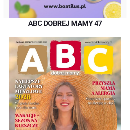
ABC DOBREJ MAMY 47