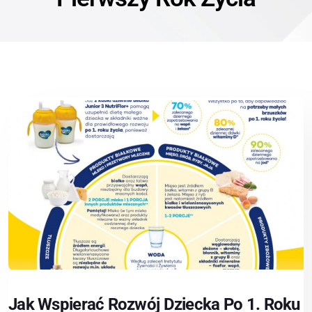
Jak Wspierać Rozwój Dziecka Po 1. Roku