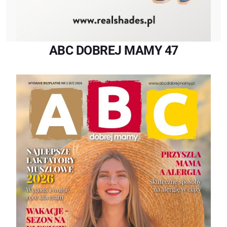
ABC DOBREJ MAMY 47