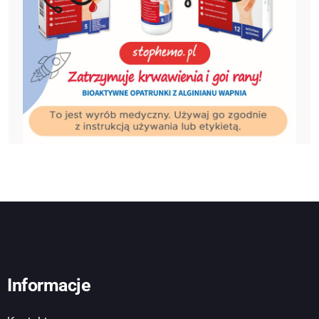
Informacje