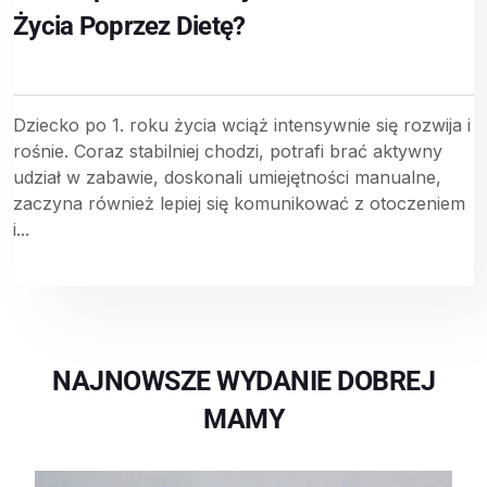
Życia Poprzez Dietę?
Dziecko po 1. roku życia wciąż intensywnie się rozwija i
rośnie. Coraz stabilniej chodzi, potrafi brać aktywny
udział w zabawie, doskonali umiejętności manualne,
zaczyna również lepiej się komunikować z otoczeniem
i...
NAJNOWSZE WYDANIE DOBREJ
MAMY