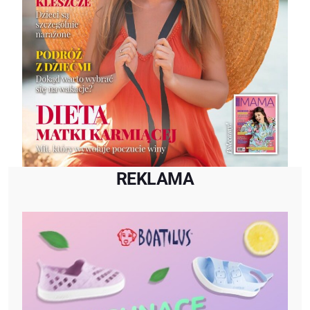
REKLAMA