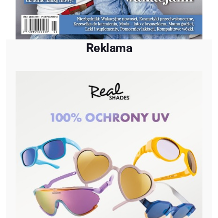
Reklama