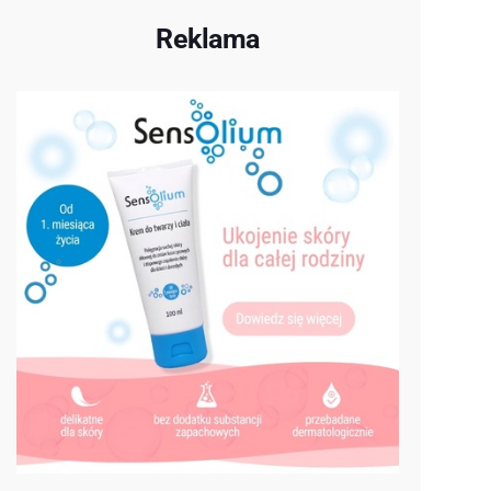
Reklama