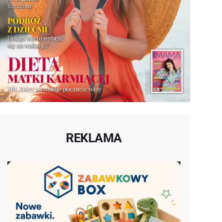
REKLAMA