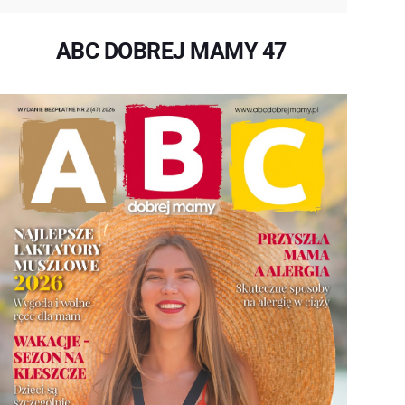
ABC DOBREJ MAMY 47