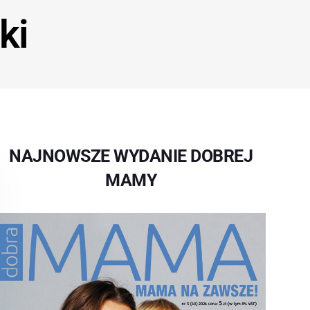
ki
NAJNOWSZE WYDANIE DOBREJ
MAMY