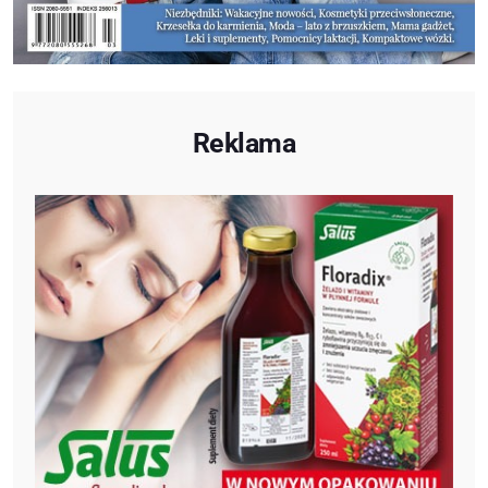
Reklama