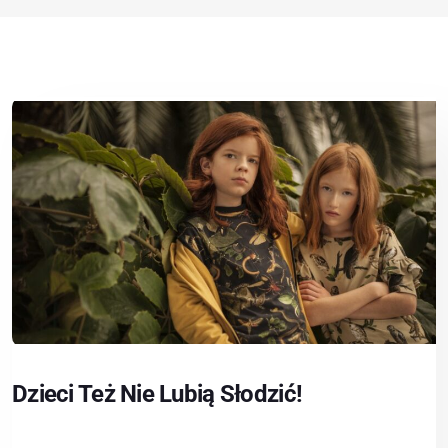
Dzieci Też Nie Lubią Słodzić!