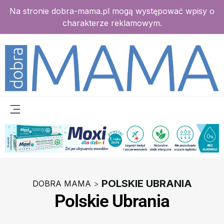
Na stronie dobra-mama.pl mogą występować wpisy o
charakterze reklamowym.
POLSKIE UBRANIA
DOBRA MAMA
>
Polskie Ubrania