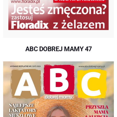
ABC DOBREJ MAMY 47