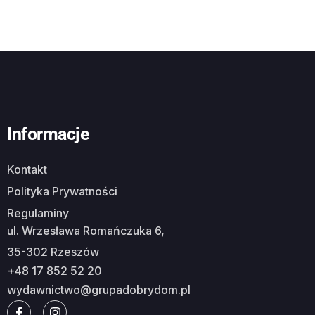
Informacje
Kontakt
Polityka Prywatności
Regulaminy
ul. Wrzesława Romańczuka 6,
35-302 Rzeszów
+48 17 852 52 20
wydawnictwo@grupadobrydom.pl