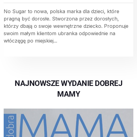
No Sugar to nowa, polska marka dla dzieci, które
pragną być dorosłe. Stworzona przez dorosłych,
którzy dbają o swoje wewnętrzne dziecko. Proponuje
swoim małym klientom ubranka odpowiednie na
włóczęgę po miejskiej...
NAJNOWSZE WYDANIE DOBREJ
MAMY