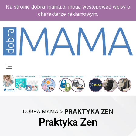
Na stronie dobra-mama.pl mogą występować wpisy o
charakterze reklamowym.
PRAKTYKA ZEN
DOBRA MAMA
>
Praktyka Zen