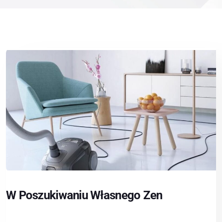
W Poszukiwaniu Własnego Zen