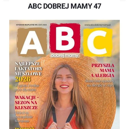
ABC DOBREJ MAMY 47