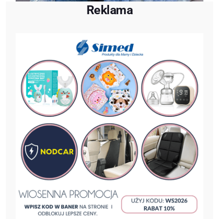
Reklama