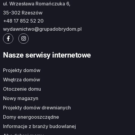
ul. Wrzesława Romańczuka 6,
35-302 Rzeszów
+48 17 852 52 20
wydawnictwo@grupadobrydom.pl
Nasze serwisy internetowe
Projekty domów
Wnętrza domów
Otoczenie domu
Nowy magazyn
Projekty domów drewnianych
Domy energooszczędne
Informacje z branży budowlanej