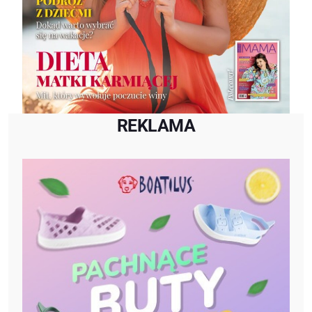
REKLAMA