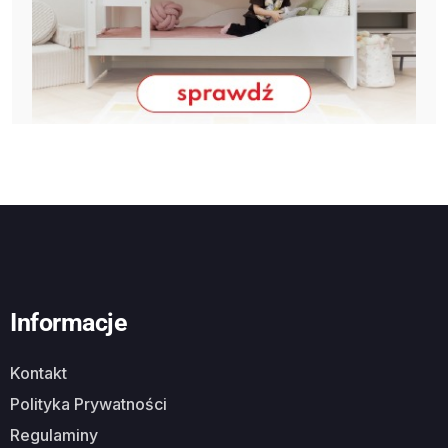
Informacje
Kontakt
Polityka Prywatności
Regulaminy