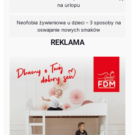
na urlopu
Neofobia żywieniowa u dzieci – 3 sposoby na
oswajanie nowych smaków
REKLAMA