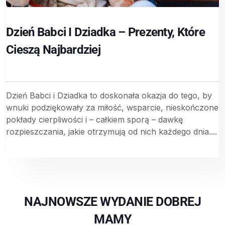
Dzień Babci I Dziadka – Prezenty, Które
Cieszą Najbardziej
Dzień Babci i Dziadka to doskonała okazja do tego, by
wnuki podziękowały za miłość, wsparcie, nieskończone
pokłady cierpliwości i – całkiem sporą – dawkę
rozpieszczania, jakie otrzymują od nich każdego dnia....
NAJNOWSZE WYDANIE DOBREJ
MAMY