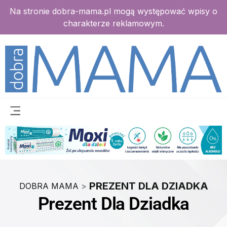
Na stronie dobra-mama.pl mogą występować wpisy o
charakterze reklamowym.
PREZENT DLA DZIADKA
DOBRA MAMA
>
Prezent Dla Dziadka