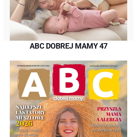
ABC DOBREJ MAMY 47