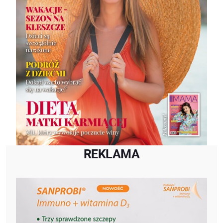
REKLAMA