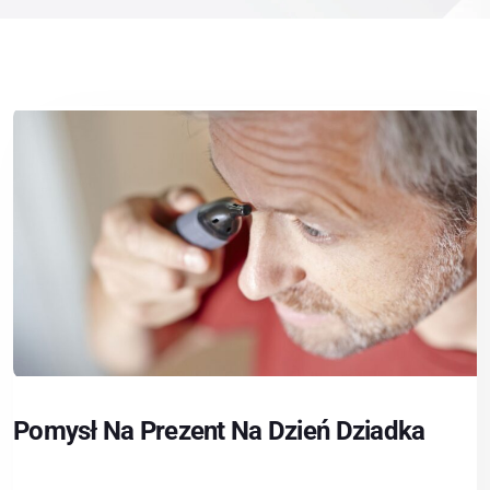
Pomysł Na Prezent Na Dzień Dziadka