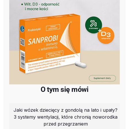
O tym się mówi
Jaki wózek dziecięcy z gondolą na lato i upały?
3 systemy wentylacji, które chronią noworodka
przed przegrzaniem