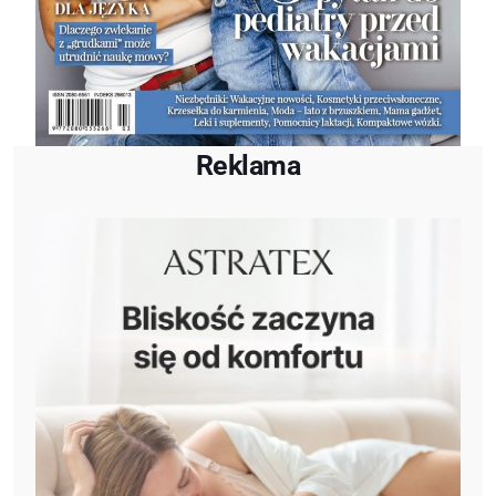
Reklama