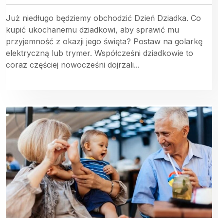
Już niedługo będziemy obchodzić Dzień Dziadka. Co
kupić ukochanemu dziadkowi, aby sprawić mu
przyjemność z okazji jego święta? Postaw na golarkę
elektryczną lub trymer. Współcześni dziadkowie to
coraz częściej nowocześni dojrzali...