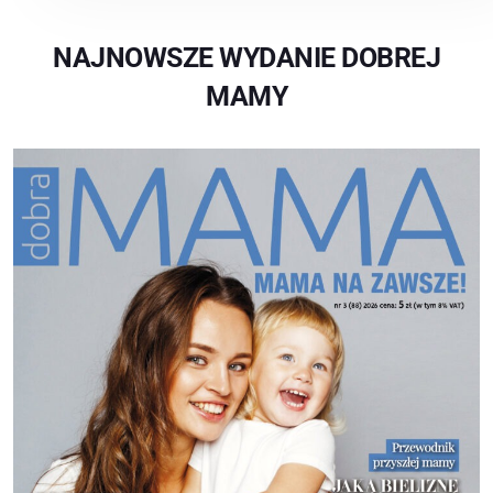
NAJNOWSZE WYDANIE DOBREJ
MAMY