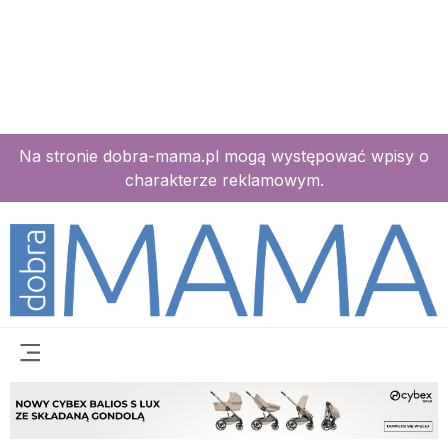
Na stronie dobra-mama.pl mogą występować wpisy o
charakterze reklamowym.