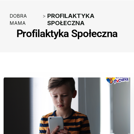
PROFILAKTYKA
DOBRA
>
SPOŁECZNA
MAMA
Profilaktyka Społeczna