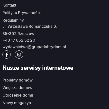
Kontakt
Polityka Prywatności
Regulaminy
ul. Wrzesława Romańczuka 6,
35-302 Rzeszów
+48 17 852 52 20
wydawnictwo@grupadobrydom.pl
Nasze serwisy internetowe
Projekty domów
Wnętrza domów
Otoczenie domu
Nowy magazyn