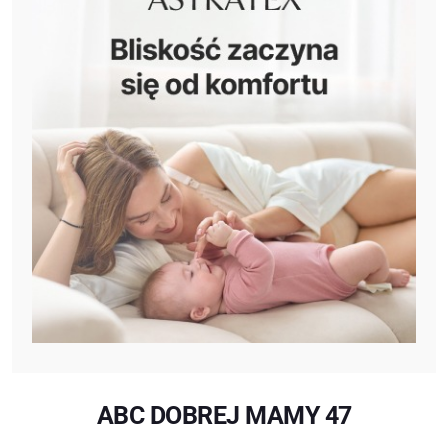
ABC DOBREJ MAMY 47