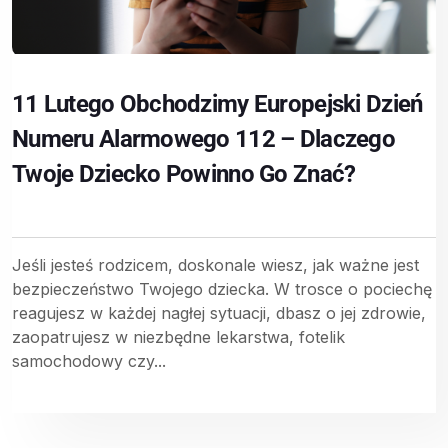
11 Lutego Obchodzimy Europejski Dzień
Numeru Alarmowego 112 – Dlaczego
Twoje Dziecko Powinno Go Znać?
Jeśli jesteś rodzicem, doskonale wiesz, jak ważne jest
bezpieczeństwo Twojego dziecka. W trosce o pociechę
reagujesz w każdej nagłej sytuacji, dbasz o jej zdrowie,
zaopatrujesz w niezbędne lekarstwa, fotelik
samochodowy czy...