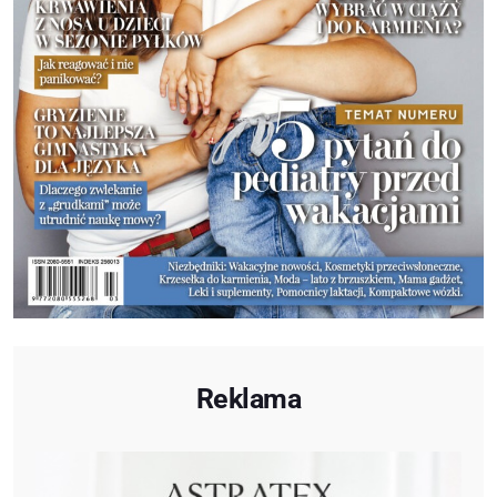
Reklama