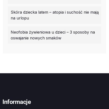
Skóra dziecka latem – atopia i suchość nie mają
na urlopu
Neofobia żywieniowa u dzieci – 3 sposoby na
oswajanie nowych smaków
Informacje