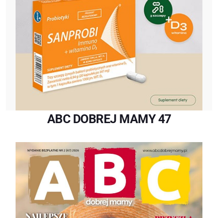
ABC DOBREJ MAMY 47