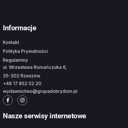
Informacje
Kontakt
Polityka Prywatności
Regulaminy
ul. Wrzesława Romańczuka 6,
35-302 Rzeszów
+48 17 852 52 20
wydawnictwo@grupadobrydom.pl
Nasze serwisy internetowe