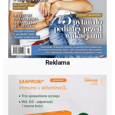
Reklama