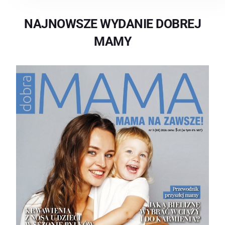
NAJNOWSZE WYDANIE DOBREJ
MAMY