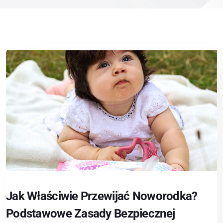
Jak Właściwie Przewijać Noworodka?
Podstawowe Zasady Bezpiecznej