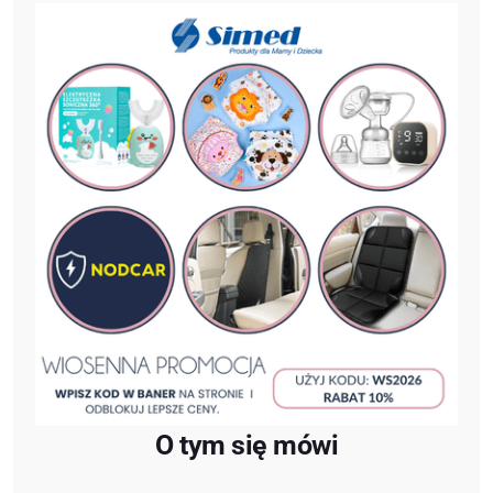
O tym się mówi