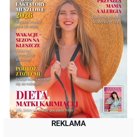
REKLAMA