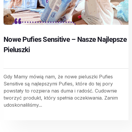
Nowe Pufies Sensitive – Nasze Najlepsze
Pieluszki
Gdy Mamy mówią nam, że nowe pieluszki Pufies
Sensitive są najlepszymi Pufies, które do tej pory
powstały to rozpiera nas duma i radość. Cudownie
tworzyć produkt, który spełnia oczekiwania. Zanim
udoskonaliliśmy...