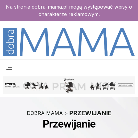
Na stronie dobra-mama.pl mogą występować wpisy o
charakterze reklamowym.
PRZEWIJANIE
DOBRA MAMA
>
Przewijanie