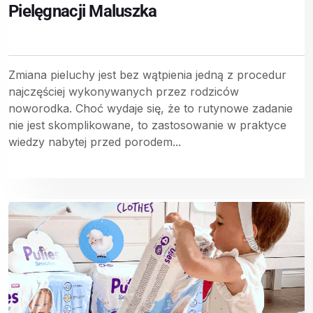
Pielęgnacji Maluszka
Zmiana pieluchy jest bez wątpienia jedną z procedur
najczęściej wykonywanych przez rodziców
noworodka. Choć wydaje się, że to rutynowe zadanie
nie jest skomplikowane, to zastosowanie w praktyce
wiedzy nabytej przed porodem...