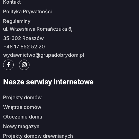
Kontakt
Polityka Prywatności
Regulaminy
ul. Wrzesława Romańczuka 6,
35-302 Rzeszów
+48 17 852 52 20
wydawnictwo@grupadobrydom.pl
Nasze serwisy internetowe
Projekty domów
Wnętrza domów
Otoczenie domu
Nowy magazyn
Projekty domów drewnianych