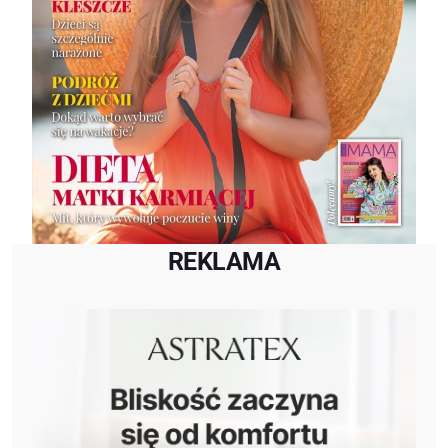
REKLAMA