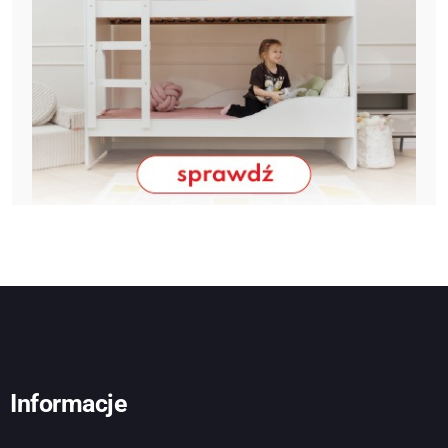
Informacje