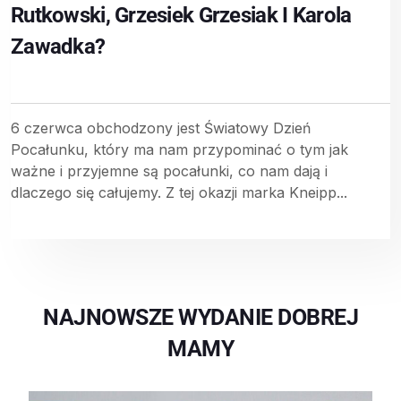
Rutkowski, Grzesiek Grzesiak I Karola
Zawadka?
6 czerwca obchodzony jest Światowy Dzień
Pocałunku, który ma nam przypominać o tym jak
ważne i przyjemne są pocałunki, co nam dają i
dlaczego się całujemy. Z tej okazji marka Kneipp...
NAJNOWSZE WYDANIE DOBREJ
MAMY