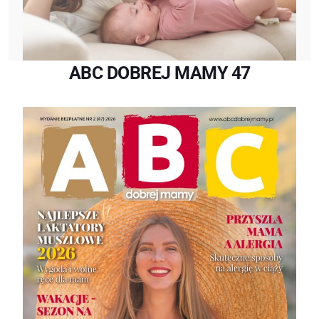
ABC DOBREJ MAMY 47