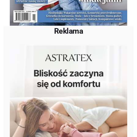
Reklama