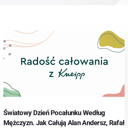
Światowy Dzień Pocałunku Według
Mężczyzn. Jak Całują Alan Andersz, Rafał