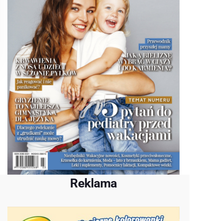
Reklama