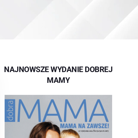
NAJNOWSZE WYDANIE DOBREJ
MAMY