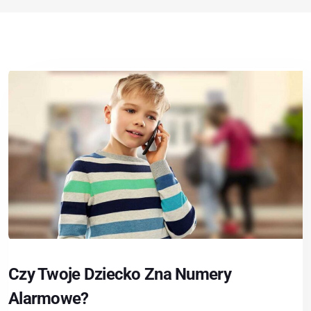
Czy Twoje Dziecko Zna Numery
Alarmowe?