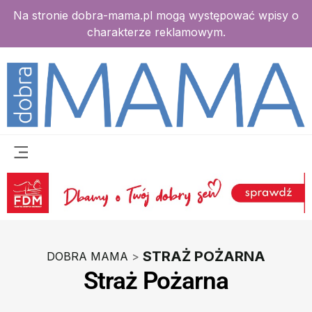
Na stronie dobra-mama.pl mogą występować wpisy o
charakterze reklamowym.
STRAŻ POŻARNA
DOBRA MAMA
>
Straż Pożarna