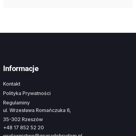
Informacje
Kontakt
Polityka Prywatności
Regulaminy
ul. Wrzesława Romańczuka 6,
35-302 Rzeszów
+48 17 852 52 20
wydawnictwo@grupadobrydom.pl