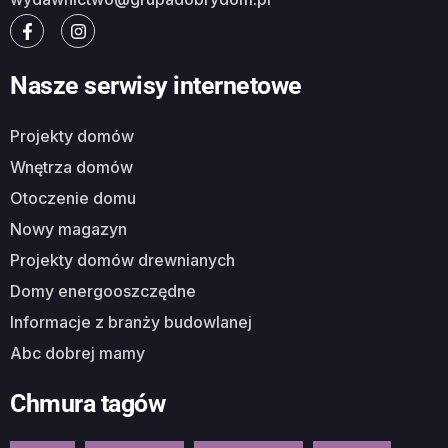
Nasze serwisy internetowe
Projekty domów
Wnętrza domów
Otoczenie domu
Nowy magazyn
Projekty domów drewnianych
Domy energooszczędne
Informacje z branży budowlanej
Abc dobrej mamy
Chmura tagów