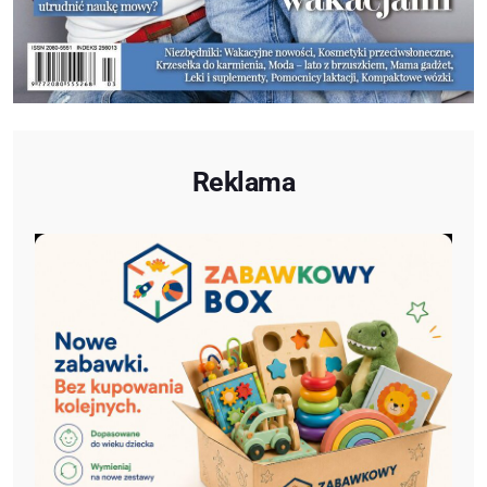
Reklama