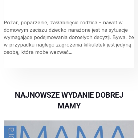
Pożar, poparzenie, zasłabnięcie rodzica – nawet w
domowym zaciszu dziecko narażone jest na sytuacje
wymagające podejmowania dorosłych decyzji. Bywa, że
w przypadku nagłego zagrożenia kilkulatek jest jedyną
osobą, która może wezwać...
NAJNOWSZE WYDANIE DOBREJ
MAMY