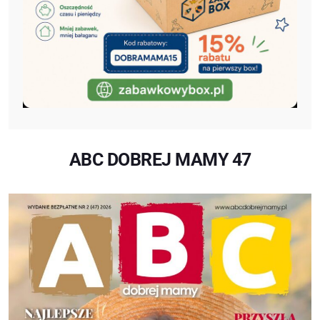
ABC DOBREJ MAMY 47