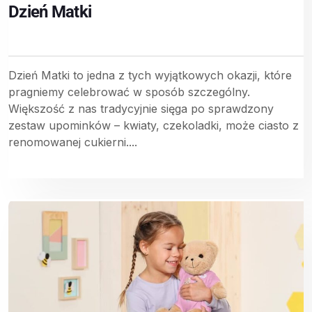
Dzień Matki
Dzień Matki to jedna z tych wyjątkowych okazji, które
pragniemy celebrować w sposób szczególny.
Większość z nas tradycyjnie sięga po sprawdzony
zestaw upominków – kwiaty, czekoladki, może ciasto z
renomowanej cukierni....