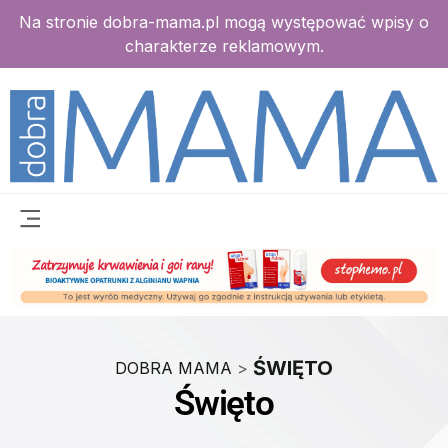
Na stronie dobra-mama.pl mogą występować wpisy o
charakterze reklamowym.
ŚWIĘTO
DOBRA MAMA
>
Święto