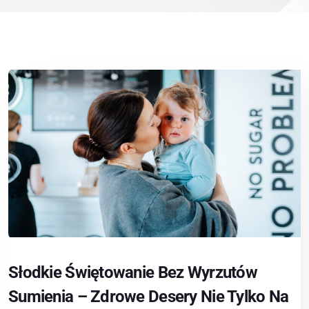
Słodkie Świętowanie Bez Wyrzutów
Sumienia – Zdrowe Desery Nie Tylko Na