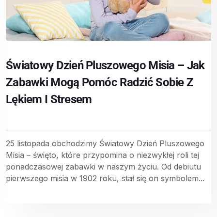
Światowy Dzień Pluszowego Misia – Jak
Zabawki Mogą Pomóc Radzić Sobie Z
Lękiem I Stresem
25 listopada obchodzimy Światowy Dzień Pluszowego
Misia – święto, które przypomina o niezwykłej roli tej
ponadczasowej zabawki w naszym życiu. Od debiutu
pierwszego misia w 1902 roku, stał się on symbolem...