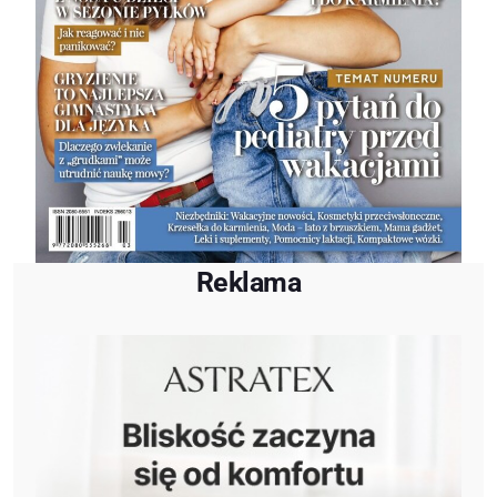
Reklama