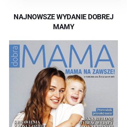
NAJNOWSZE WYDANIE DOBREJ
MAMY