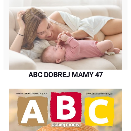
ABC DOBREJ MAMY 47