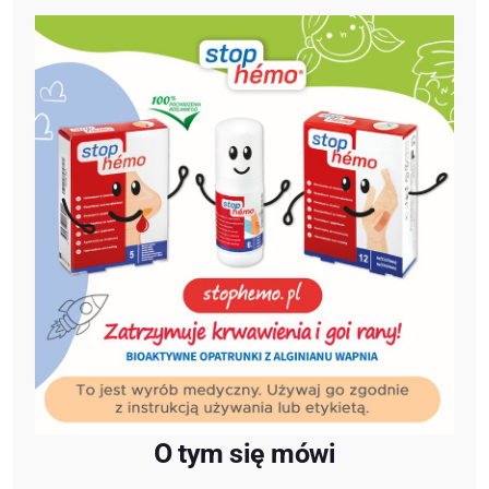
O tym się mówi