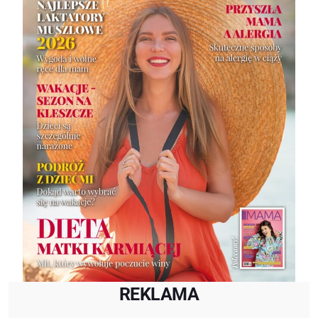
REKLAMA