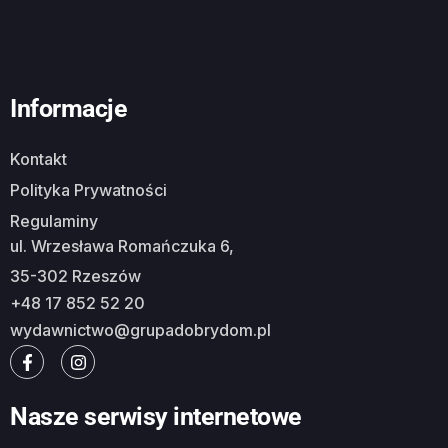
Informacje
Kontakt
Polityka Prywatności
Regulaminy
ul. Wrzesława Romańczuka 6,
35-302 Rzeszów
+48 17 852 52 20
wydawnictwo@grupadobrydom.pl
Nasze serwisy internetowe