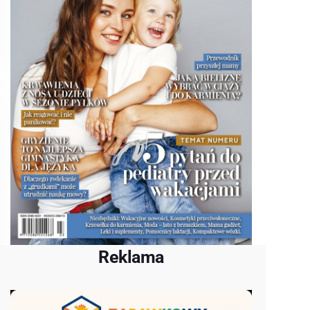
Reklama