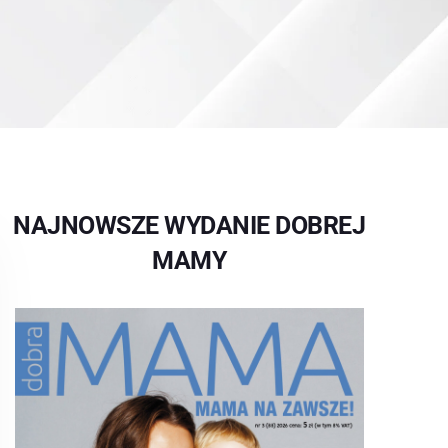
NAJNOWSZE WYDANIE DOBREJ
MAMY