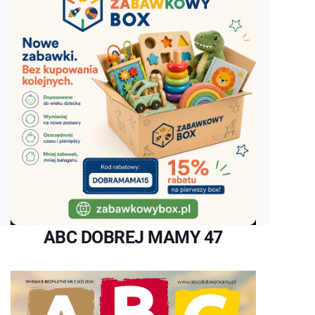
ABC DOBREJ MAMY 47