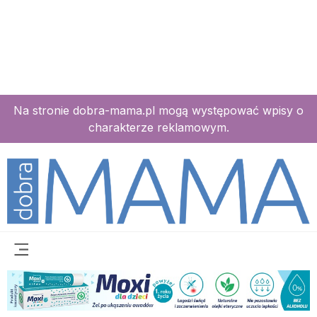
Na stronie dobra-mama.pl mogą występować wpisy o
charakterze reklamowym.