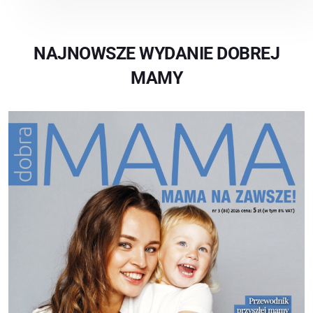
NAJNOWSZE WYDANIE DOBREJ
MAMY