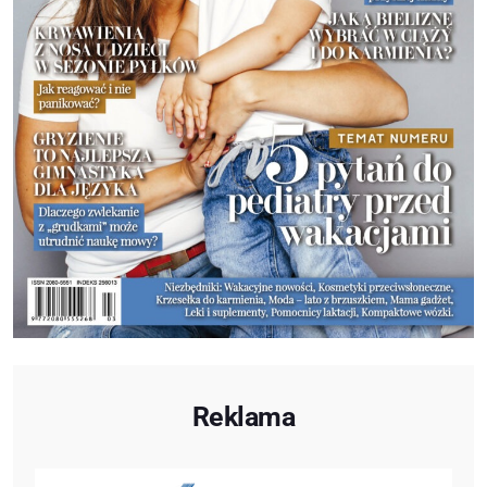
Reklama