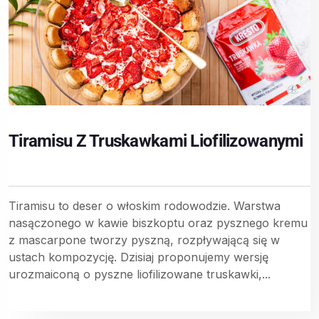
Tiramisu Z Truskawkami Liofilizowanymi
Tiramisu to deser o włoskim rodowodzie. Warstwa
nasączonego w kawie biszkoptu oraz pysznego kremu
z mascarpone tworzy pyszną, rozpływającą się w
ustach kompozycję. Dzisiaj proponujemy wersję
urozmaiconą o pyszne liofilizowane truskawki,...