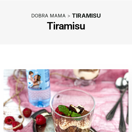
TIRAMISU
DOBRA MAMA
>
Tiramisu