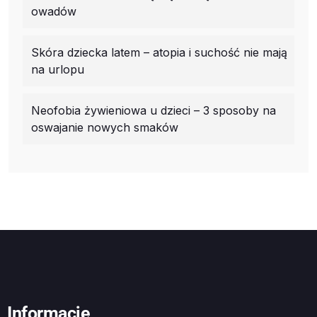
owadów
Skóra dziecka latem – atopia i suchość nie mają
na urlopu
Neofobia żywieniowa u dzieci – 3 sposoby na
oswajanie nowych smaków
Informacje