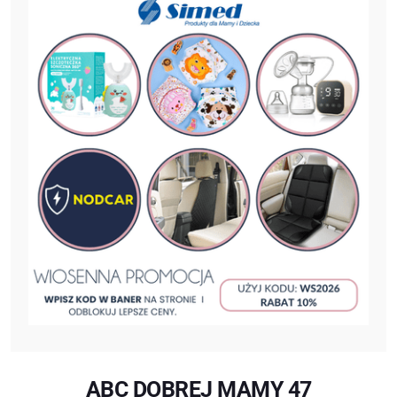
ABC DOBREJ MAMY 47