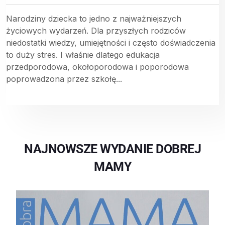
Narodziny dziecka to jedno z najważniejszych
życiowych wydarzeń. Dla przyszłych rodziców
niedostatki wiedzy, umiejętności i często doświadczenia
to duży stres. I właśnie dlatego edukacja
przedporodowa, okołoporodowa i poporodowa
poprowadzona przez szkołę...
NAJNOWSZE WYDANIE DOBREJ
MAMY