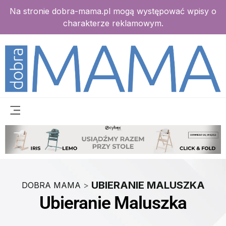
Na stronie dobra-mama.pl mogą występować wpisy o
charakterze reklamowym.
UBIERANIE MALUSZKA
DOBRA MAMA
>
Ubieranie Maluszka