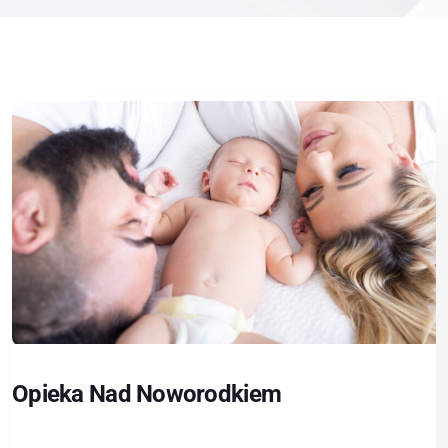
Opieka Nad Noworodkiem