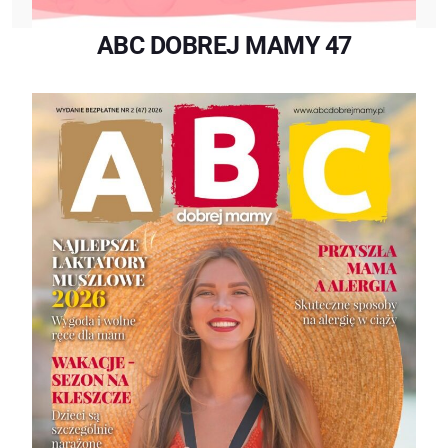
ABC DOBREJ MAMY 47