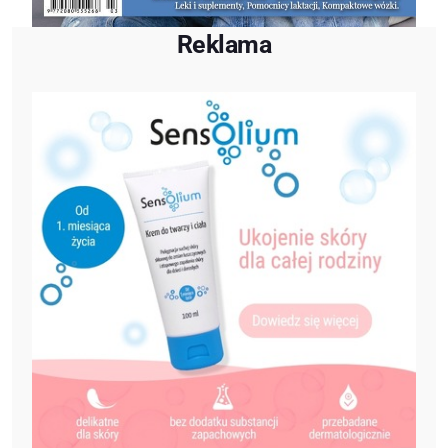
Reklama