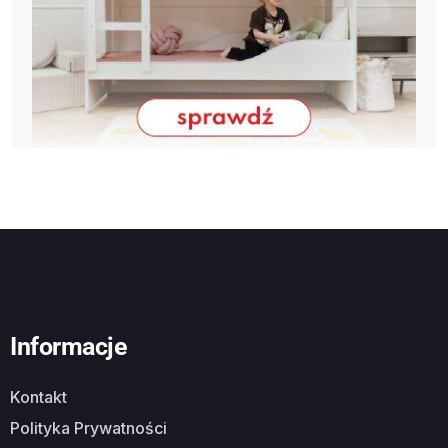
Informacje
Kontakt
Polityka Prywatności