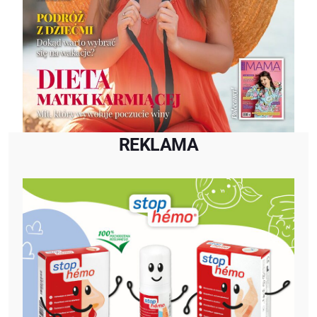
REKLAMA