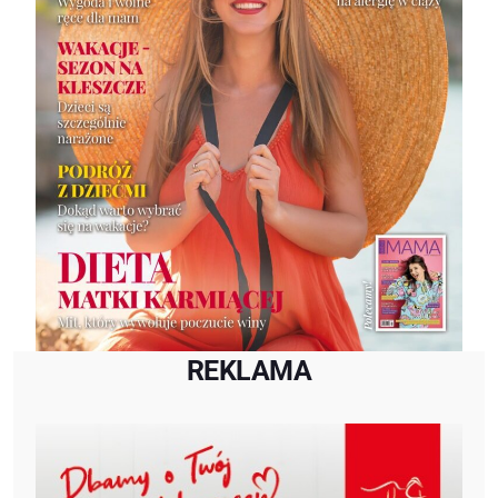
REKLAMA