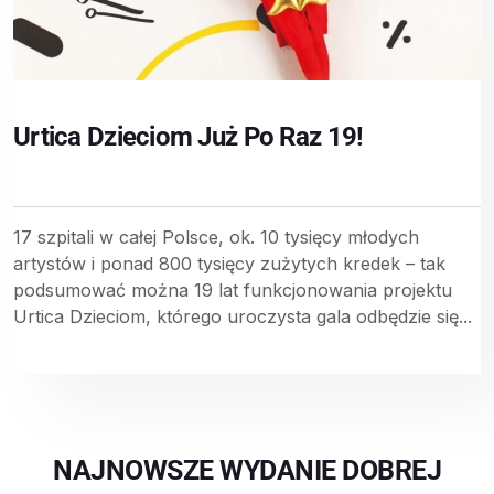
Urtica Dzieciom Już Po Raz 19!
17 szpitali w całej Polsce, ok. 10 tysięcy młodych
artystów i ponad 800 tysięcy zużytych kredek – tak
podsumować można 19 lat funkcjonowania projektu
Urtica Dzieciom, którego uroczysta gala odbędzie się...
NAJNOWSZE WYDANIE DOBREJ