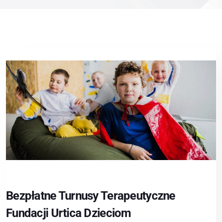
Bezpłatne Turnusy Terapeutyczne
Fundacji Urtica Dzieciom