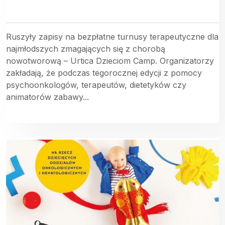
Ruszyły zapisy na bezpłatne turnusy terapeutyczne dla
najmłodszych zmagających się z chorobą
nowotworową – Urtica Dzieciom Camp. Organizatorzy
zakładają, że podczas tegorocznej edycji z pomocy
psychoonkologów, terapeutów, dietetyków czy
animatorów zabawy...