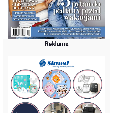
Reklama