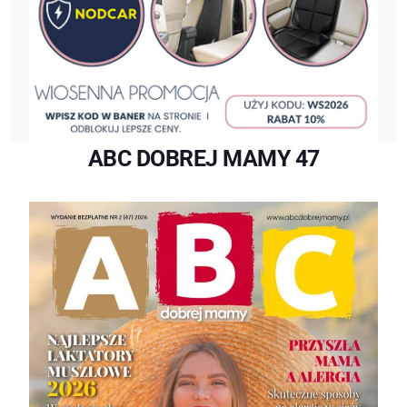
ABC DOBREJ MAMY 47