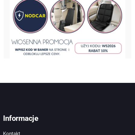
Informacje
Kontakt