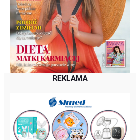
REKLAMA