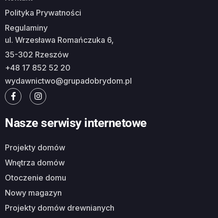
Polityka Prywatności
Regulaminy
ul. Wrzesława Romańczuka 6,
35-302 Rzeszów
+48 17 852 52 20
wydawnictwo@grupadobrydom.pl
Nasze serwisy internetowe
Projekty domów
Wnętrza domów
Otoczenie domu
Nowy magazyn
Projekty domów drewnianych