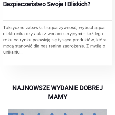
Bezpieczeństwo Swoje I Bliskich?
Toksyczne zabawki, trująca żywność, wybuchająca
elektronika czy auta z wadami seryjnymi – każdego
roku na rynku pojawiają się tysiące produktów, które
mogą stanowić dla nas realne zagrożenie. Z myślą o
unikaniu...
NAJNOWSZE WYDANIE DOBREJ
MAMY