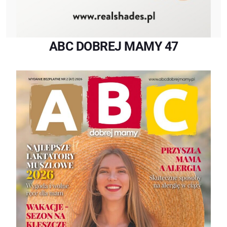
ABC DOBREJ MAMY 47