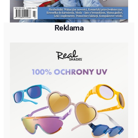
Reklama