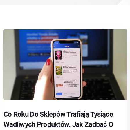
Co Roku Do Sklepów Trafiają Tysiące
Wadliwych Produktów. Jak Zadbać O