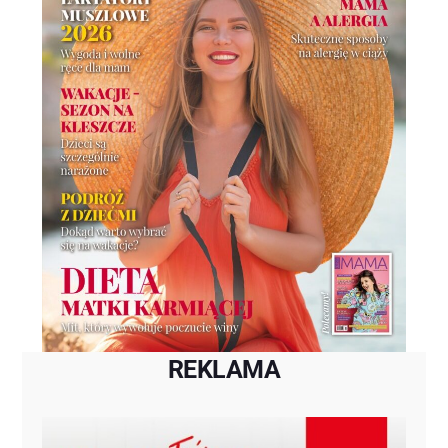
REKLAMA