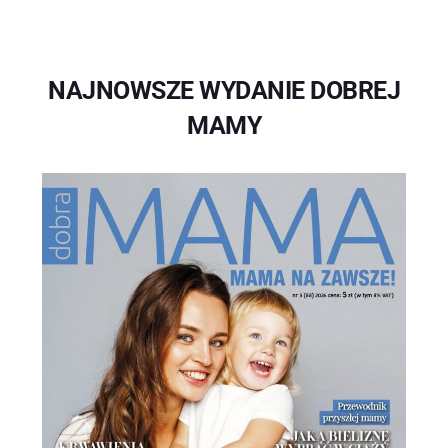
NAJNOWSZE WYDANIE DOBREJ
MAMY