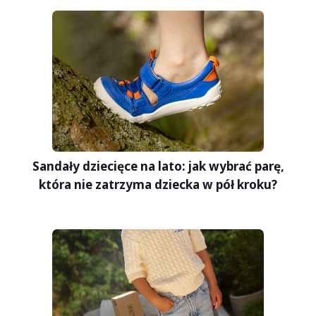
Sandały dziecięce na lato: jak wybrać parę,
która nie zatrzyma dziecka w pół kroku?