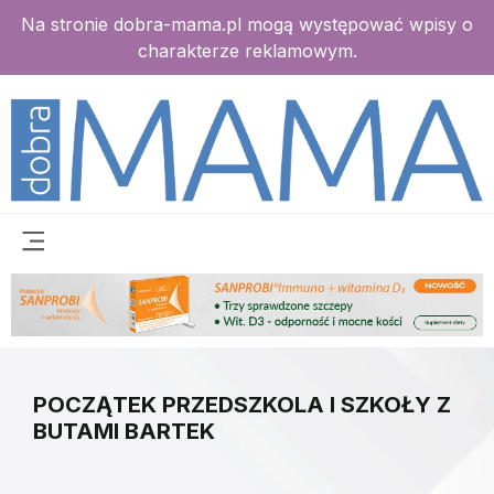
Na stronie dobra-mama.pl mogą występować wpisy o
charakterze reklamowym.
POCZĄTEK PRZEDSZKOLA I SZKOŁY Z
BUTAMI BARTEK