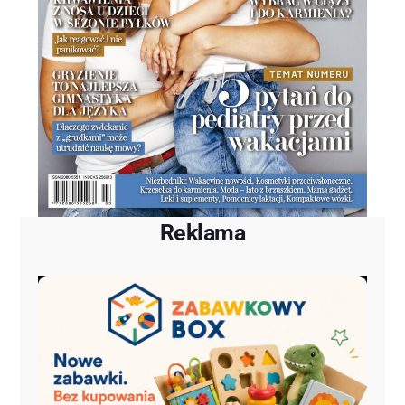
Reklama