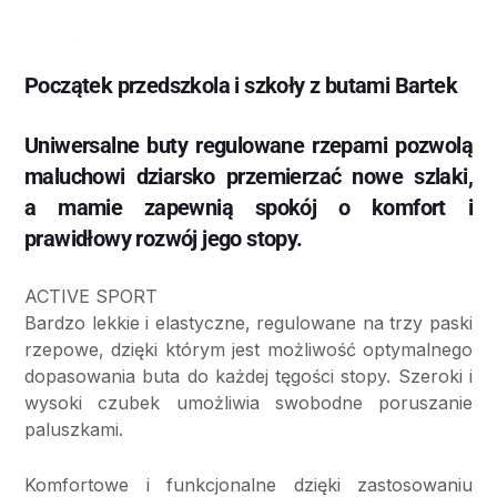
Początek przedszkola i szkoły z butami Bartek
Uniwersalne buty regulowane rzepami pozwolą
maluchowi dziarsko przemierzać nowe szlaki,
a mamie zapewnią spokój o komfort i
prawidłowy rozwój jego stopy.
ACTIVE SPORT
Bardzo lekkie i elastyczne, regulowane na trzy paski
rzepowe, dzięki którym jest możliwość optymalnego
dopasowania buta do każdej tęgości stopy. Szeroki i
wysoki czubek umożliwia swobodne poruszanie
paluszkami.
Komfortowe i funkcjonalne dzięki zastosowaniu