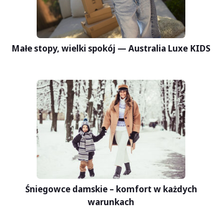
Małe stopy, wielki spokój — Australia Luxe KIDS
Śniegowce damskie – komfort w każdych
warunkach