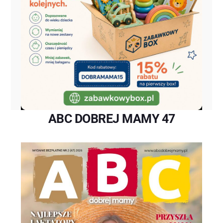
ABC DOBREJ MAMY 47