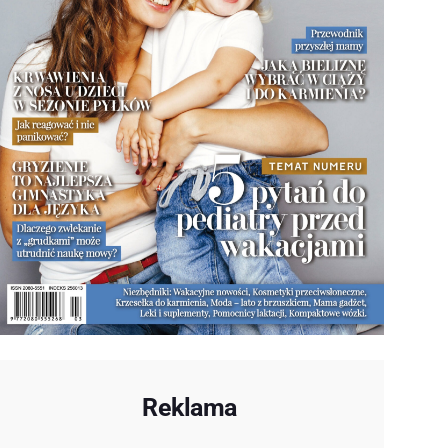
Reklama