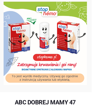
ABC DOBREJ MAMY 47