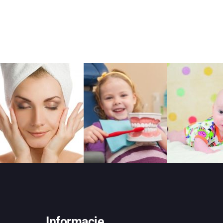
Informacje