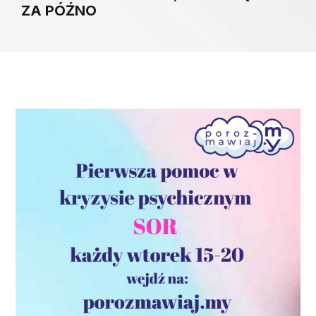
ZA PÓŹNO