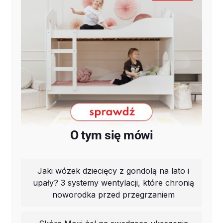
O tym się mówi
Jaki wózek dziecięcy z gondolą na lato i
upały? 3 systemy wentylacji, które chronią
noworodka przed przegrzaniem