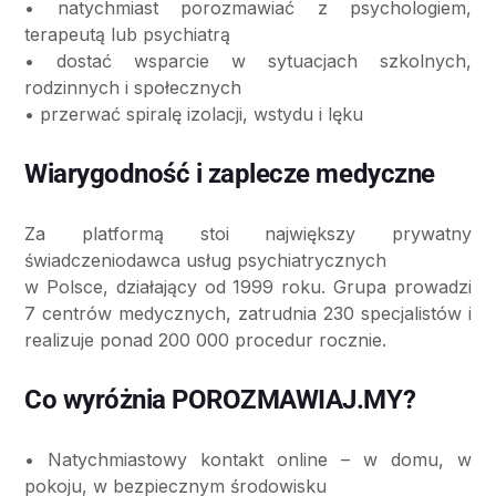
• natychmiast porozmawiać z psychologiem,
terapeutą lub psychiatrą
• dostać wsparcie w sytuacjach szkolnych,
rodzinnych i społecznych
• przerwać spiralę izolacji, wstydu i lęku
Wiarygodność i zaplecze medyczne
Za platformą stoi największy prywatny
świadczeniodawca usług psychiatrycznych
w Polsce, działający od 1999 roku. Grupa prowadzi
7 centrów medycznych, zatrudnia 230 specjalistów i
realizuje ponad 200 000 procedur rocznie.
Co wyróżnia POROZMAWIAJ.MY?
• Natychmiastowy kontakt online – w domu, w
pokoju, w bezpiecznym środowisku