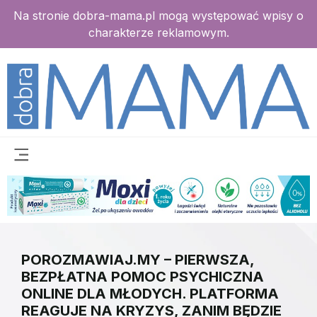
Na stronie dobra-mama.pl mogą występować wpisy o
charakterze reklamowym.
POROZMAWIAJ.MY – PIERWSZA,
BEZPŁATNA POMOC PSYCHICZNA
ONLINE DLA MŁODYCH. PLATFORMA
REAGUJE NA KRYZYS, ZANIM BĘDZIE