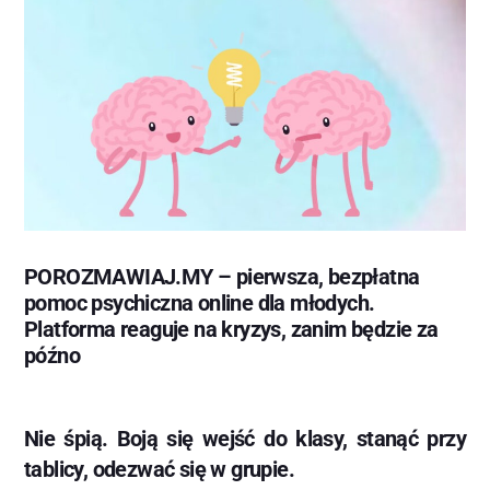
POROZMAWIAJ.MY – pierwsza, bezpłatna
pomoc psychiczna online dla młodych.
Platforma reaguje na kryzys, zanim będzie za
późno
Nie śpią. Boją się wejść do klasy, stanąć przy
tablicy, odezwać się w grupie.