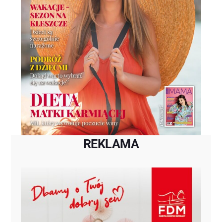
REKLAMA