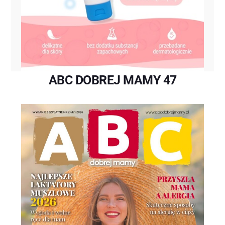
ABC DOBREJ MAMY 47