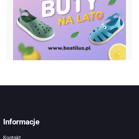
Informacje
Kontakt