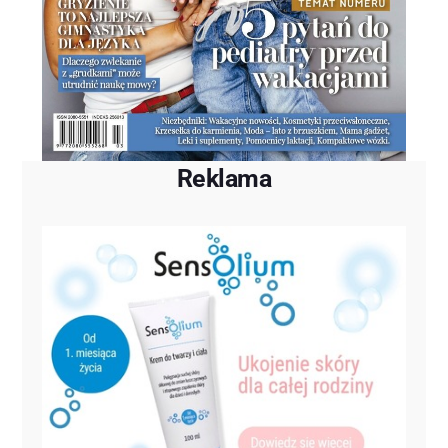
Reklama