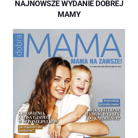
NAJNOWSZE WYDANIE DOBREJ
MAMY