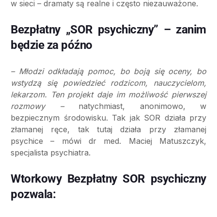
w sieci – dramaty są realne i często niezauważone.
Bezpłatny „SOR psychiczny” – zanim
będzie za późno
– Młodzi odkładają pomoc, bo boją się oceny, bo
wstydzą się powiedzieć rodzicom, nauczycielom,
lekarzom. Ten projekt daje im możliwość pierwszej
rozmowy –
natychmiast, anonimowo, w
bezpiecznym środowisku. Tak jak SOR działa przy
złamanej ręce, tak tutaj działa przy złamanej
psychice – mówi dr med. Maciej Matuszczyk,
specjalista psychiatra.
Wtorkowy Bezpłatny SOR psychiczny
pozwala: