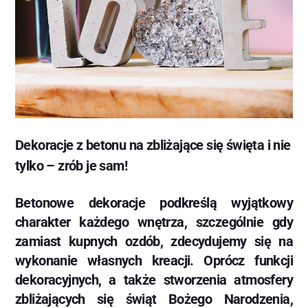
Dekoracje z betonu na zbliżające się święta i nie
tylko – zrób je sam!
Betonowe dekoracje podkreślą wyjątkowy
charakter każdego wnętrza, szczególnie gdy
zamiast kupnych ozdób, zdecydujemy się na
wykonanie własnych kreacji. Oprócz funkcji
dekoracyjnych, a także stworzenia atmosfery
zbliżających się świąt Bożego Narodzenia,