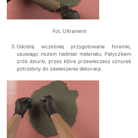
Fot. Ultrament
Odciśnij wcześniej przygotowane foremki,
usuwając nożem nadmiar materiału. Patyczkiem
zrób dziurki, przez które przewleczesz sznurek
potrzebny do zawieszenia dekoracji.