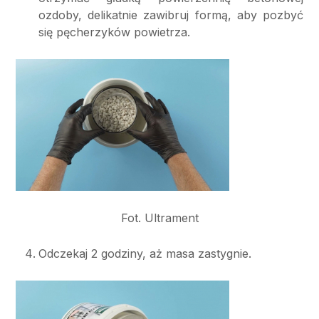
ozdoby, delikatnie zawibruj formą, aby pozbyć
się pęcherzyków powietrza.
Fot. Ultrament
Odczekaj 2 godziny, aż masa zastygnie.