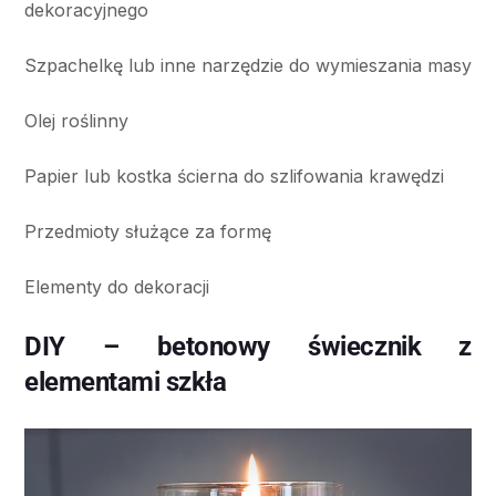
dekoracyjnego
Szpachelkę lub inne narzędzie do wymieszania masy
Olej roślinny
Papier lub kostka ścierna do szlifowania krawędzi
Przedmioty służące za formę
Elementy do dekoracji
DIY – betonowy świecznik z
elementami szkła