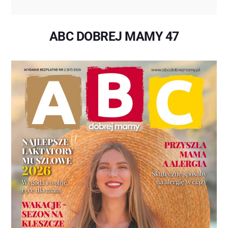
ABC DOBREJ MAMY 47