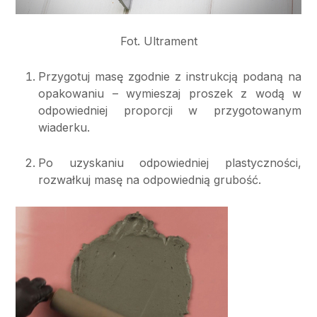
Fot. Ultrament
Przygotuj masę zgodnie z instrukcją podaną na
opakowaniu – wymieszaj proszek z wodą w
odpowiedniej proporcji w przygotowanym
wiaderku.
Po uzyskaniu odpowiedniej plastyczności,
rozwałkuj masę na odpowiednią grubość.