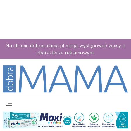
Na stronie dobra-mama.pl mogą występować wpisy o
charakterze reklamowym.