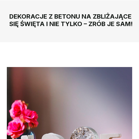
DEKORACJE Z BETONU NA ZBLIŻAJĄCE
SIĘ ŚWIĘTA I NIE TYLKO – ZRÓB JE SAM!