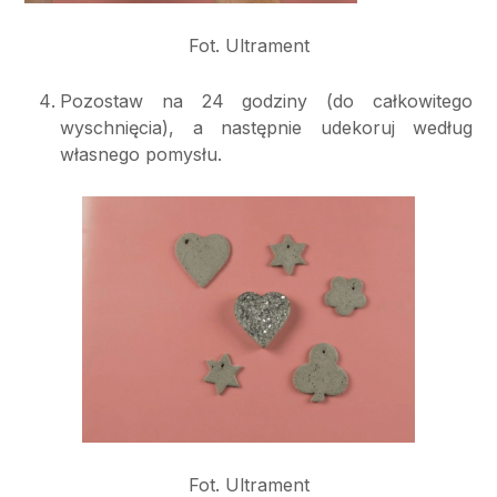
Fot. Ultrament
Pozostaw na 24 godziny (do całkowitego
wyschnięcia), a następnie udekoruj według
własnego pomysłu.
Fot. Ultrament