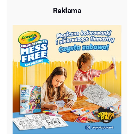
Reklama