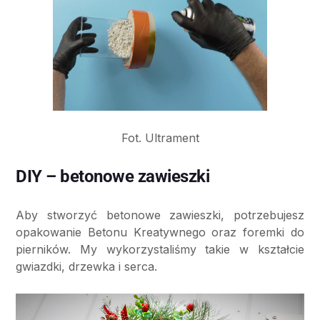
Fot. Ultrament
DIY – betonowe zawieszki
Aby stworzyć betonowe zawieszki, potrzebujesz
opakowanie Betonu Kreatywnego oraz foremki do
pierników. My wykorzystaliśmy takie w kształcie
gwiazdki, drzewka i serca.