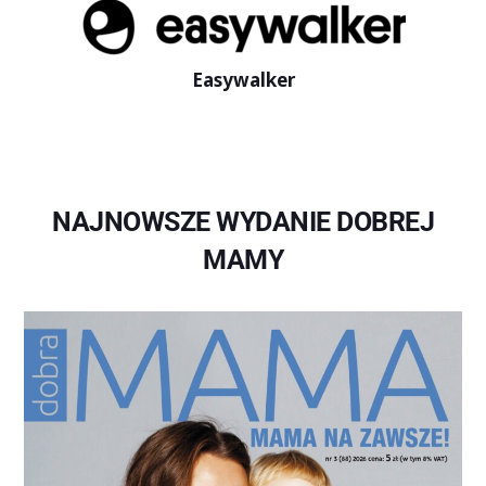
Easywalker
NAJNOWSZE WYDANIE DOBREJ
MAMY