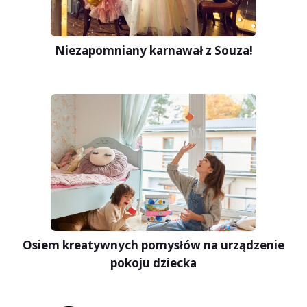
Niezapomniany karnawał z Souza!
Osiem kreatywnych pomysłów na urządzenie
pokoju dziecka