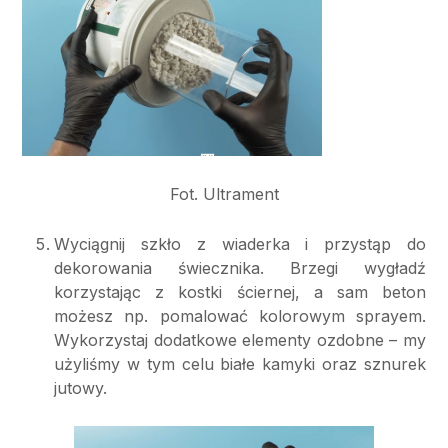
Fot. Ultrament
Wyciągnij szkło z wiaderka i przystąp do
dekorowania świecznika. Brzegi wygładź
korzystając z kostki ściernej, a sam beton
możesz np. pomalować kolorowym sprayem.
Wykorzystaj dodatkowe elementy ozdobne – my
użyliśmy w tym celu białe kamyki oraz sznurek
jutowy.