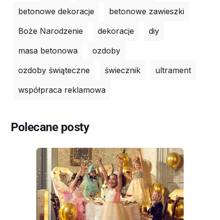
betonowe dekoracje
betonowe zawieszki
Boże Narodzenie
dekoracje
diy
masa betonowa
ozdoby
ozdoby świąteczne
świecznik
ultrament
współpraca reklamowa
Polecane posty