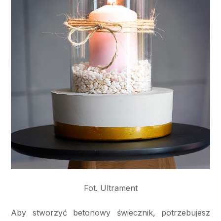
Fot. Ultrament
Aby stworzyć betonowy świecznik, potrzebujesz