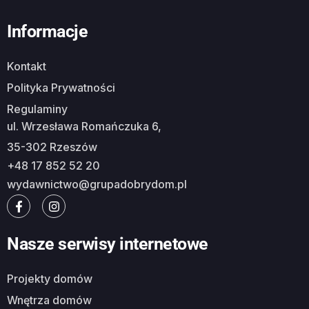
Informacje
Kontakt
Polityka Prywatności
Regulaminy
ul. Wrzesława Romańczuka 6,
35-302 Rzeszów
+48 17 852 52 20
wydawnictwo@grupadobrydom.pl
Nasze serwisy internetowe
Projekty domów
Wnętrza domów