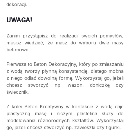
dekoracji.
UWAGA!
Zanim przystąpisz do realizacji swoich pomysłów,
musisz wiedzieć, że masz do wyboru dwie masy
betonowe:
Pierwsza to Beton Dekoracyjny, który po zmieszaniu
z wodą tworzy płynną konsystencję, dlatego można
z niego odlać dowolną formę. Wykorzystaj go, jeżeli
chcesz stworzyć np. wazon, doniczkę czy
świecznik.
Z kolei Beton Kreatywny w kontakcie z wodą daje
plastyczną masę i niczym plastelina służy do
modelowania różnorodnych kształtów. Wykorzystaj
go, jeżeli chcesz stworzyć np. zawieszki czy figurki.