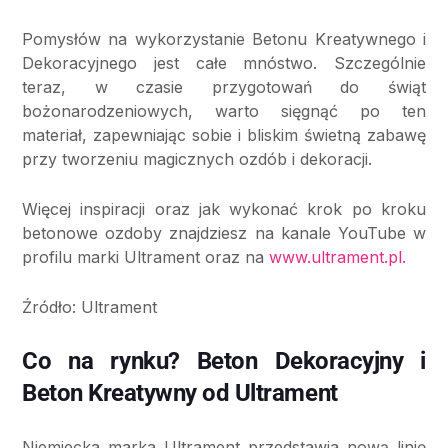
Pomysłów na wykorzystanie Betonu Kreatywnego i
Dekoracyjnego jest całe mnóstwo. Szczególnie
teraz, w czasie przygotowań do świąt
bożonarodzeniowych, warto sięgnąć po ten
materiał, zapewniając sobie i bliskim świetną zabawę
przy tworzeniu magicznych ozdób i dekoracji.
Więcej inspiracji oraz jak wykonać krok po kroku
betonowe ozdoby znajdziesz na kanale YouTube w
profilu marki Ultrament oraz na
www.ultrament.pl.
Źródło: Ultrament
Co na rynku? Beton Dekoracyjny i
Beton Kreatywny od Ultrament
Niemiecka marka Ultrament przedstawia nową linię