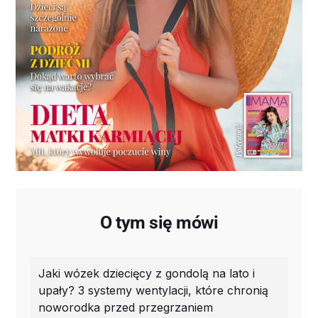
O tym się mówi
Jaki wózek dziecięcy z gondolą na lato i
upały? 3 systemy wentylacji, które chronią
noworodka przed przegrzaniem