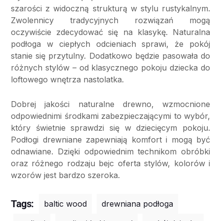
szarości z widoczną strukturą w stylu rustykalnym.
Zwolennicy tradycyjnych rozwiązań mogą
oczywiście zdecydować się na klasykę. Naturalna
podłoga w ciepłych odcieniach sprawi, że pokój
stanie się przytulny. Dodatkowo będzie pasowała do
różnych stylów – od klasycznego pokoju dziecka do
loftowego wnętrza nastolatka.
Dobrej jakości naturalne drewno, wzmocnione
odpowiednimi środkami zabezpieczającymi to wybór,
który świetnie sprawdzi się w dziecięcym pokoju.
Podłogi drewniane zapewniają komfort i mogą być
odnawiane. Dzięki odpowiednim technikom obróbki
oraz różnego rodzaju bejc oferta stylów, kolorów i
wzorów jest bardzo szeroka.
Tags:
baltic wood
drewniana podłoga