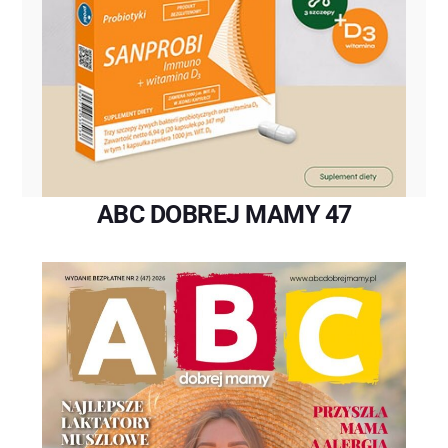
ABC DOBREJ MAMY 47