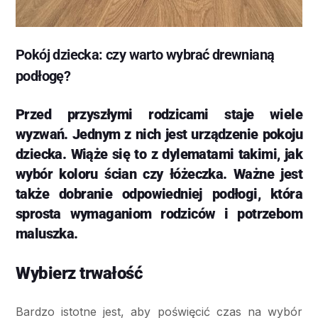
Pokój dziecka: czy warto wybrać drewnianą
podłogę?
Przed przyszłymi rodzicami staje wiele
wyzwań. Jednym z nich jest urządzenie pokoju
dziecka. Wiąże się to z dylematami takimi, jak
wybór koloru ścian czy łóżeczka. Ważne jest
także dobranie odpowiedniej podłogi, która
sprosta wymaganiom rodziców i potrzebom
maluszka.
Wybierz trwałość
Bardzo istotne jest, aby poświęcić czas na wybór