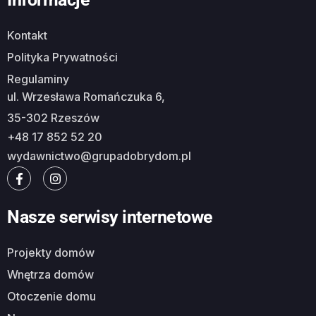
Kontakt
Polityka Prywatności
Regulaminy
ul. Wrzesława Romańczuka 6,
35-302 Rzeszów
+48 17 852 52 20
wydawnictwo@grupadobrydom.pl
Nasze serwisy internetowe
Projekty domów
Wnętrza domów
Otoczenie domu