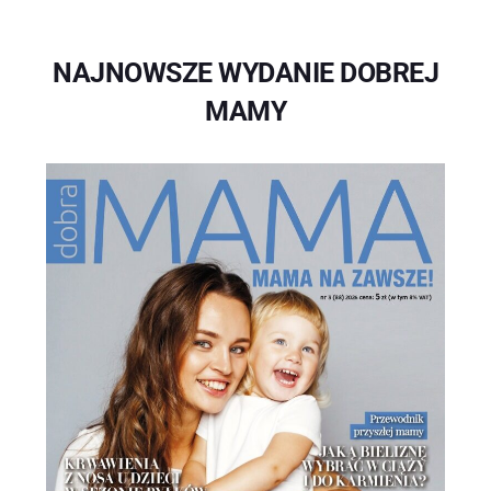
NAJNOWSZE WYDANIE DOBREJ
MAMY