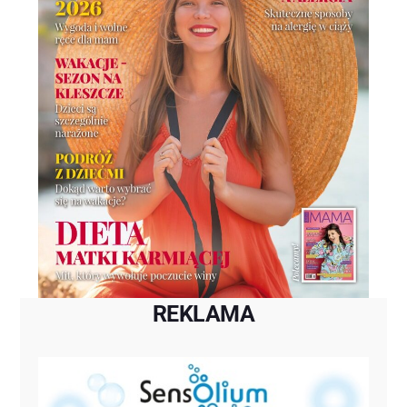
REKLAMA