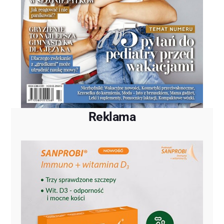
Reklama