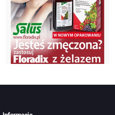
Informacje