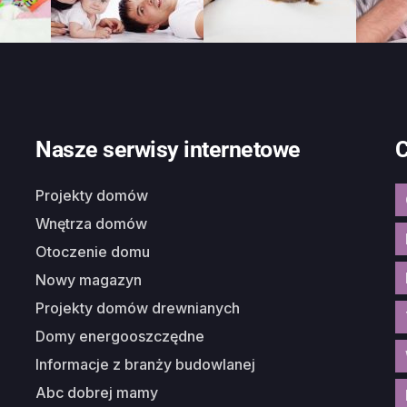
Nasze serwisy internetowe
C
Projekty domów
Wnętrza domów
Otoczenie domu
Nowy magazyn
Projekty domów drewnianych
Domy energooszczędne
Informacje z branży budowlanej
Abc dobrej mamy