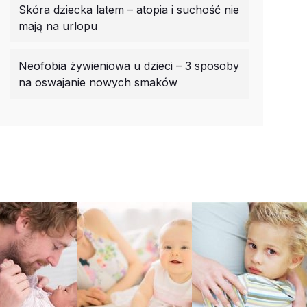
Skóra dziecka latem – atopia i suchość nie
mają na urlopu
Neofobia żywieniowa u dzieci – 3 sposoby
na oswajanie nowych smaków