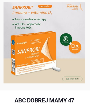
ABC DOBREJ MAMY 47