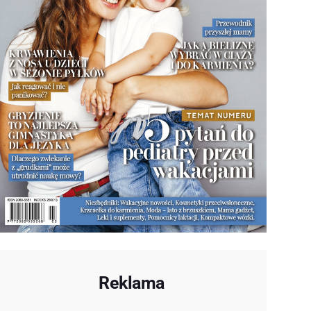
Reklama