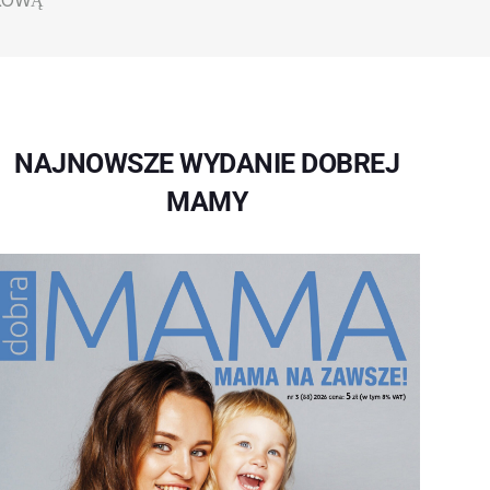
KOWĄ
NAJNOWSZE WYDANIE DOBREJ
MAMY