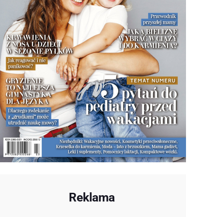
Reklama