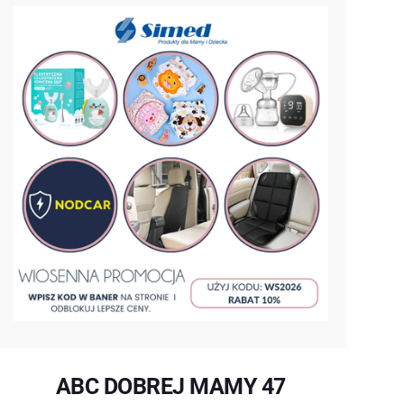
ABC DOBREJ MAMY 47