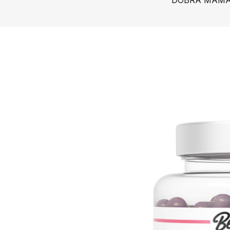
DOBRA MAM