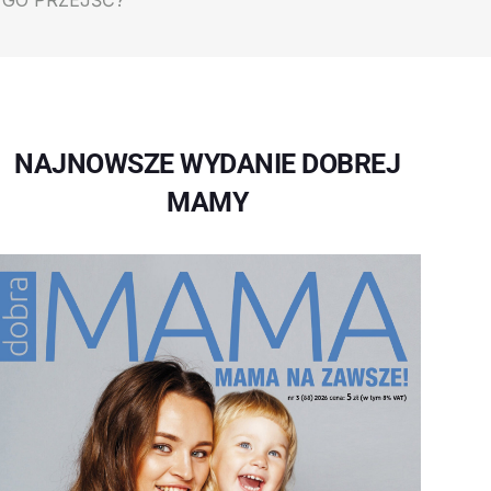
 GO PRZEJŚĆ?
NAJNOWSZE WYDANIE DOBREJ
MAMY