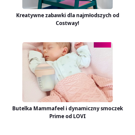
Kreatywne zabawki dla najmłodszych od
Costway!
Butelka Mammafeel i dynamiczny smoczek
Prime od LOVI