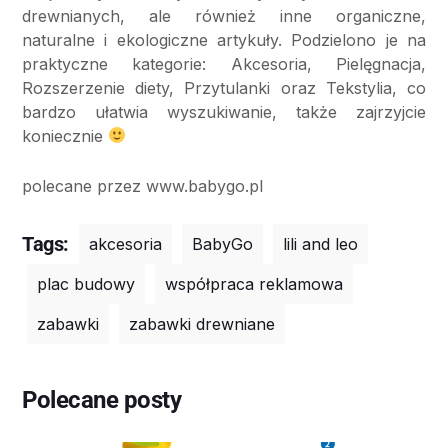
drewnianych, ale również inne organiczne,
naturalne i ekologiczne artykuły. Podzielono je na
praktyczne kategorie: Akcesoria, Pielęgnacja,
Rozszerzenie diety, Przytulanki oraz Tekstylia, co
bardzo ułatwia wyszukiwanie, także zajrzyjcie
koniecznie
polecane przez www.babygo.pl
Tags:
akcesoria
BabyGo
lili and leo
plac budowy
współpraca reklamowa
zabawki
zabawki drewniane
Polecane posty