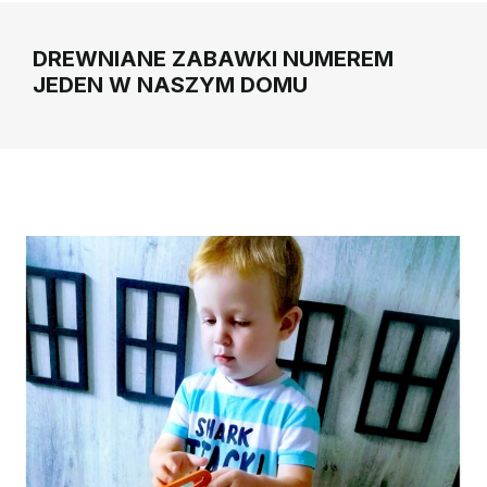
DREWNIANE ZABAWKI NUMEREM
JEDEN W NASZYM DOMU