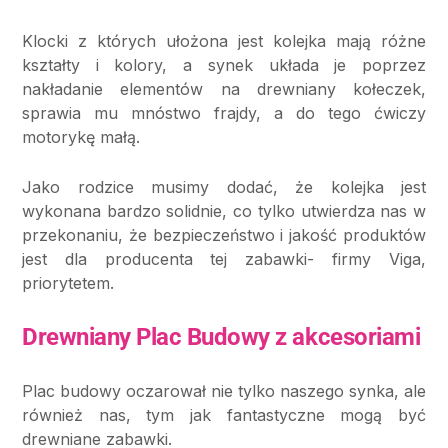
Klocki z których ułożona jest kolejka mają różne
kształty i kolory, a synek układa je poprzez
nakładanie elementów na drewniany kołeczek,
sprawia mu mnóstwo frajdy, a do tego ćwiczy
motorykę małą.
Jako rodzice musimy dodać, że kolejka jest
wykonana bardzo solidnie, co tylko utwierdza nas w
przekonaniu, że bezpieczeństwo i jakość produktów
jest dla producenta tej zabawki- firmy Viga,
priorytetem.
Drewniany Plac Budowy z akcesoriami
Plac budowy oczarował nie tylko naszego synka, ale
również nas, tym jak fantastyczne mogą być
drewniane zabawki.