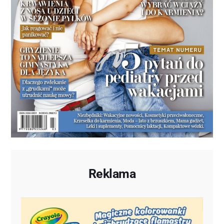
Reklama