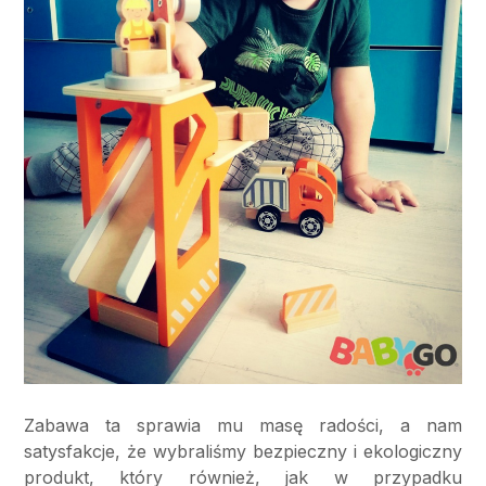
Zabawa ta sprawia mu masę radości, a nam
satysfakcje, że wybraliśmy bezpieczny i ekologiczny
produkt, który również, jak w przypadku