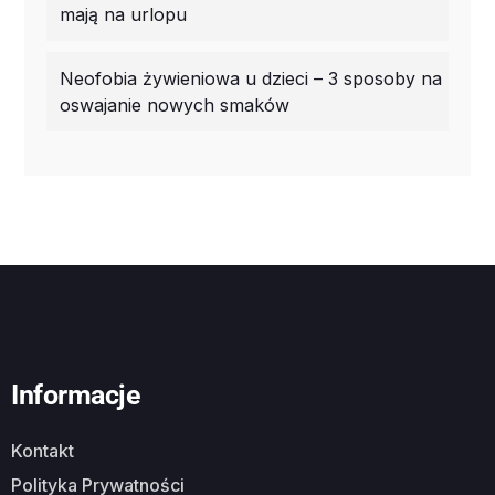
mają na urlopu
Neofobia żywieniowa u dzieci – 3 sposoby na
oswajanie nowych smaków
Informacje
Kontakt
Polityka Prywatności