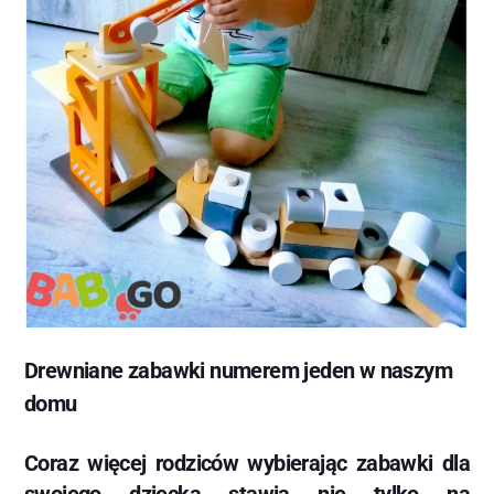
Drewniane zabawki numerem jeden w naszym
domu
Coraz więcej rodziców wybierając zabawki dla