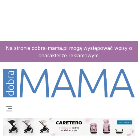
Na stronie dobra-mama.pl mogą występować wpisy o
charakterze reklamowym.