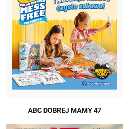
ABC DOBREJ MAMY 47