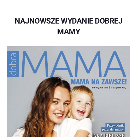
NAJNOWSZE WYDANIE DOBREJ
MAMY