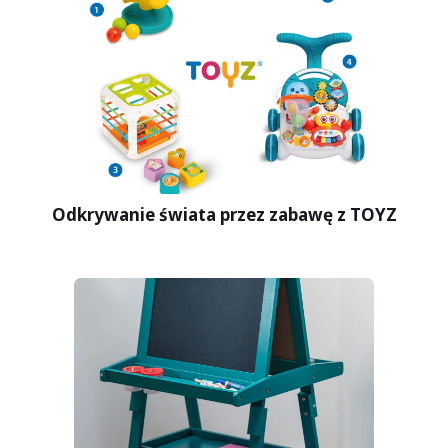
Odkrywanie świata przez zabawę z TOYZ