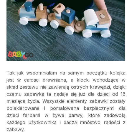
Tak jak wspomniałam na samym początku kolejka
jest w całości drewniana, a klocki wchodzące w
skład zestawu nie zawierają ostrych krawędzi, dzięki
czemu zabawka ta nadaje się już dla dzieci od 18
miesiąca życia. Wszystkie elementy zabawki zostały
polakierowane i pomalowana bezpiecznymi dla
dzieci farbami w żywe barwy, które zadowolą
każdego użytkownika i dadzą mnóstwo radości z
zabawy.