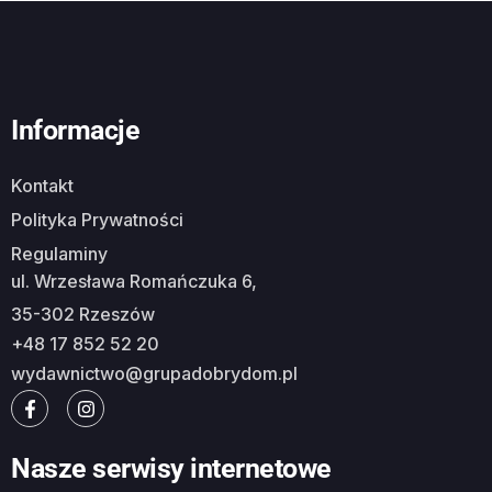
Informacje
Kontakt
Polityka Prywatności
Regulaminy
ul. Wrzesława Romańczuka 6,
35-302 Rzeszów
+48 17 852 52 20
wydawnictwo@grupadobrydom.pl
Nasze serwisy internetowe