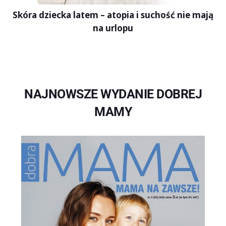
Skóra dziecka latem – atopia i suchość nie mają
na urlopu
NAJNOWSZE WYDANIE DOBREJ
MAMY