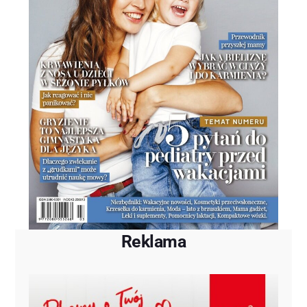
Reklama