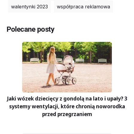
walentynki 2023
współpraca reklamowa
Polecane posty
Jaki wózek dziecięcy z gondolą na lato i upały? 3
systemy wentylacji, które chronią noworodka
przed przegrzaniem