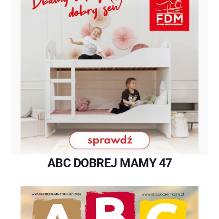
ABC DOBREJ MAMY 47