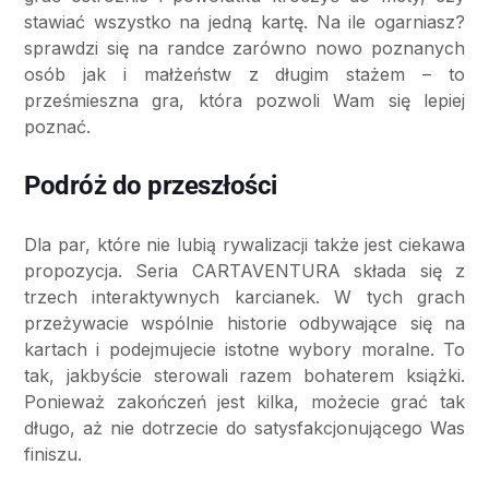
stawiać wszystko na jedną kartę. Na ile ogarniasz?
sprawdzi się na randce zarówno nowo poznanych
osób jak i małżeństw z długim stażem – to
prześmieszna gra, która pozwoli Wam się lepiej
poznać.
Podróż do przeszłości
Dla par, które nie lubią rywalizacji także jest ciekawa
propozycja. Seria CARTAVENTURA składa się z
trzech interaktywnych karcianek. W tych grach
przeżywacie wspólnie historie odbywające się na
kartach i podejmujecie istotne wybory moralne. To
tak, jakbyście sterowali razem bohaterem książki.
Ponieważ zakończeń jest kilka, możecie grać tak
długo, aż nie dotrzecie do satysfakcjonującego Was
finiszu.