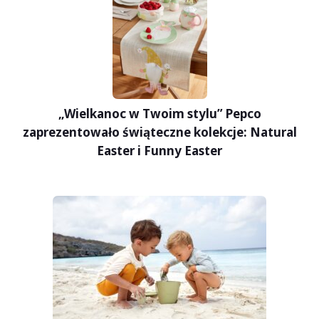
„Wielkanoc w Twoim stylu” Pepco
zaprezentowało świąteczne kolekcje: Natural
Easter i Funny Easter