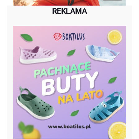
REKLAMA