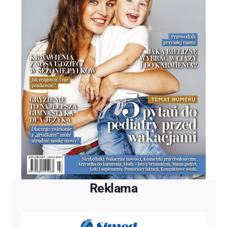
Reklama