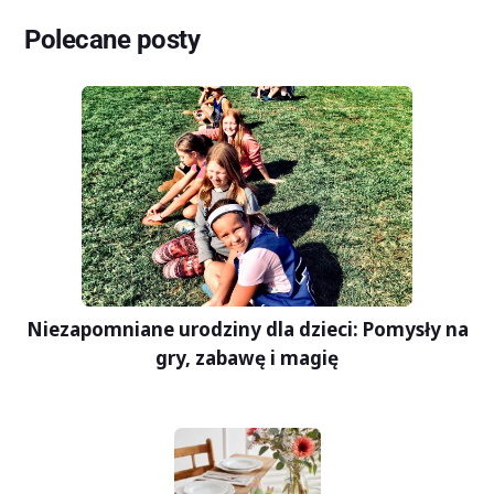
Polecane posty
Niezapomniane urodziny dla dzieci: Pomysły na
gry, zabawę i magię