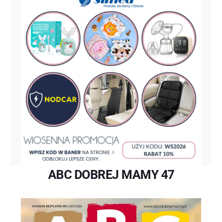
ABC DOBREJ MAMY 47