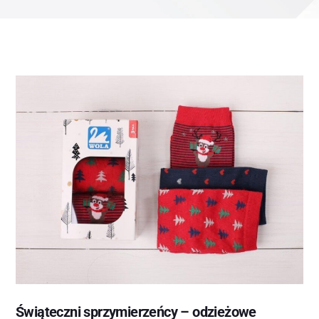
Świąteczni sprzymierzeńcy – odzieżowe