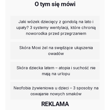
O tym się mówi
Jaki wózek dziecięcy z gondolą na lato i
upały? 3 systemy wentylacji, które chronią
noworodka przed przegrzaniem
Skóra Moxi żel na swędzące ukąszenia
owadów
Skóra dziecka latem – atopia i suchość nie
mają na urlopu
Neofobia żywieniowa u dzieci – 3 sposoby na
oswajanie nowych smaków
REKLAMA