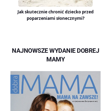
Jak skutecznie chronić dziecko przed
poparzeniami słonecznymi?
NAJNOWSZE WYDANIE DOBREJ
MAMY