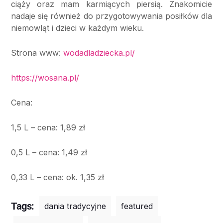
ciąży oraz mam karmiących piersią. Znakomicie
nadaje się również do przygotowywania posiłków dla
niemowląt i dzieci w każdym wieku.
Strona www:
wodadladziecka.pl/
https://wosana.pl/
Cena:
1,5 L – cena: 1,89 zł
0,5 L – cena: 1,49 zł
0,33 L – cena: ok. 1,35 zł
Tags:
dania tradycyjne
featured