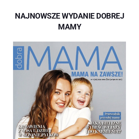
NAJNOWSZE WYDANIE DOBREJ
MAMY