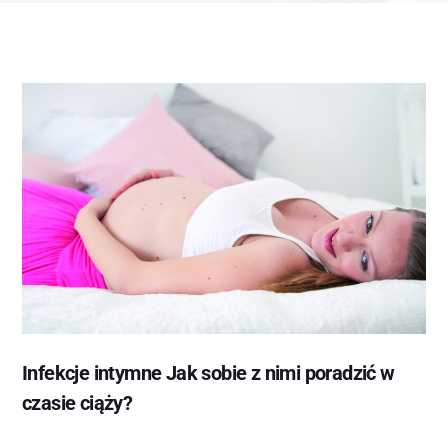
Infekcje intymne Jak sobie z nimi poradzić w
czasie ciąży?