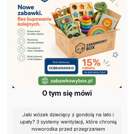
O tym się mówi
Jaki wózek dziecięcy z gondolą na lato i
upały? 3 systemy wentylacji, które chronią
noworodka przed przegrzaniem