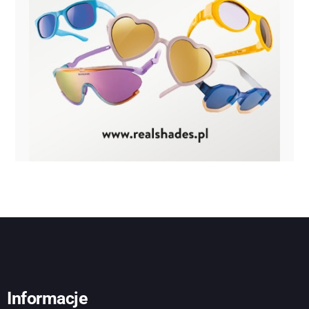
Informacje