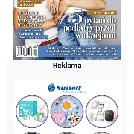
Reklama