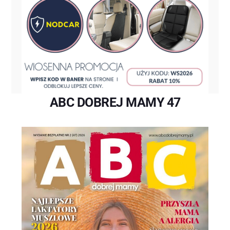
ABC DOBREJ MAMY 47