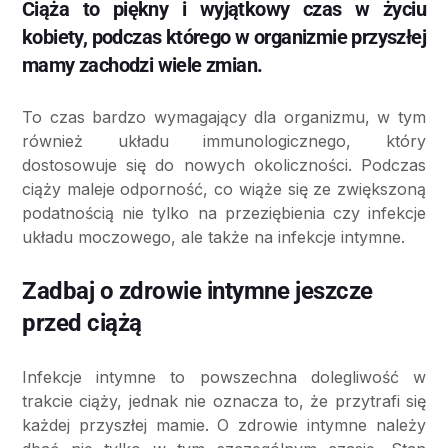
Ciąża to piękny i wyjątkowy czas w życiu
kobiety, podczas którego w organizmie przyszłej
mamy zachodzi wiele zmian.
To czas bardzo wymagający dla organizmu, w tym
również układu immunologicznego, który
dostosowuje się do nowych okoliczności. Podczas
ciąży maleje odporność, co wiąże się ze zwiększoną
podatnością nie tylko na przeziębienia czy infekcje
układu moczowego, ale także na infekcje intymne.
Zadbaj o zdrowie intymne jeszcze
przed ciążą
Infekcje intymne to powszechna dolegliwość w
trakcie ciąży, jednak nie oznacza to, że przytrafi się
każdej przyszłej mamie. O zdrowie intymne należy