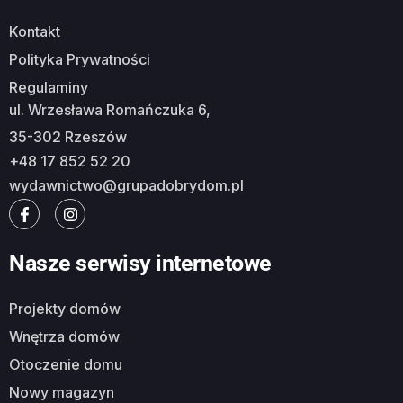
Kontakt
Polityka Prywatności
Regulaminy
ul. Wrzesława Romańczuka 6,
35-302 Rzeszów
+48 17 852 52 20
wydawnictwo@grupadobrydom.pl
Nasze serwisy internetowe
Projekty domów
Wnętrza domów
Otoczenie domu
Nowy magazyn