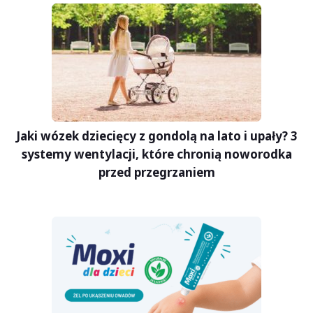
Jaki wózek dziecięcy z gondolą na lato i upały? 3
systemy wentylacji, które chronią noworodka
przed przegrzaniem