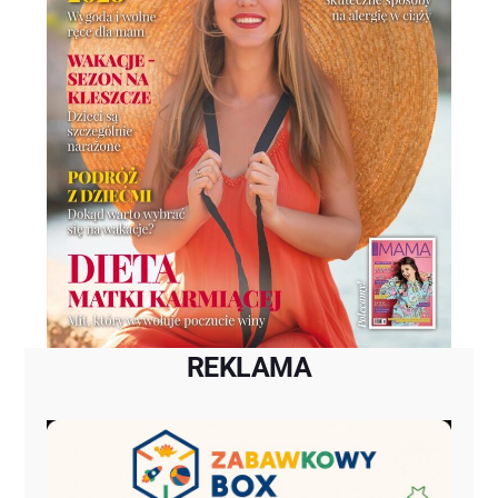
REKLAMA