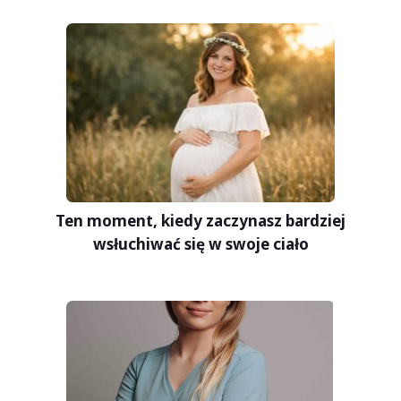
Ten moment, kiedy zaczynasz bardziej
wsłuchiwać się w swoje ciało