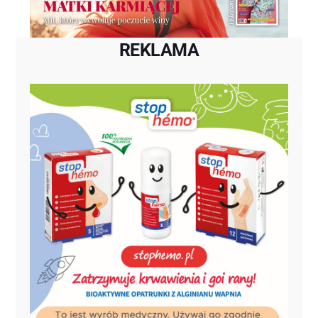
REKLAMA