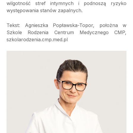
wilgotność stref intymnych i podnoszą ryzyko
występowania stanów zapalnych.
Tekst: Agnieszka Popławska-Topor, położna w
Szkole Rodzenia Centrum Medycznego CMP,
szkolarodzenia.cmp.med.pl