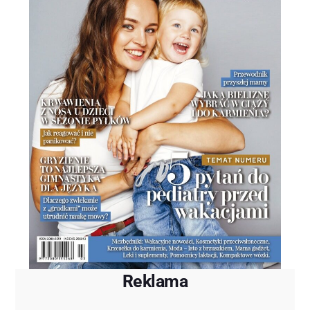
Reklama