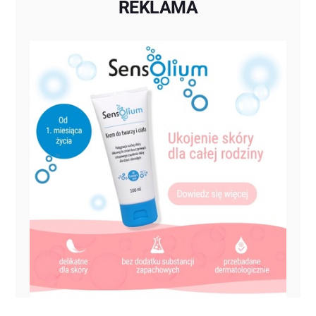
REKLAMA