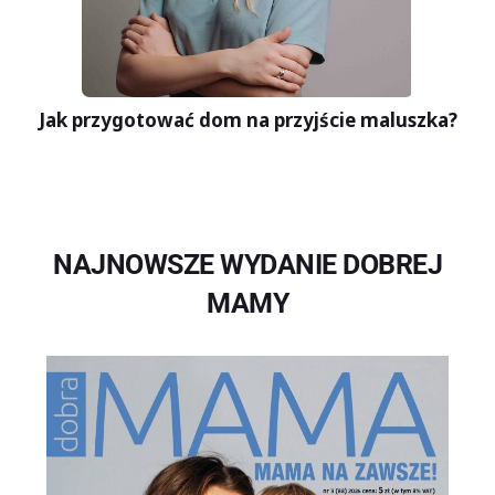
Jak przygotować dom na przyjście maluszka?
NAJNOWSZE WYDANIE DOBREJ
MAMY