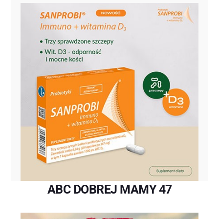
ABC DOBREJ MAMY 47