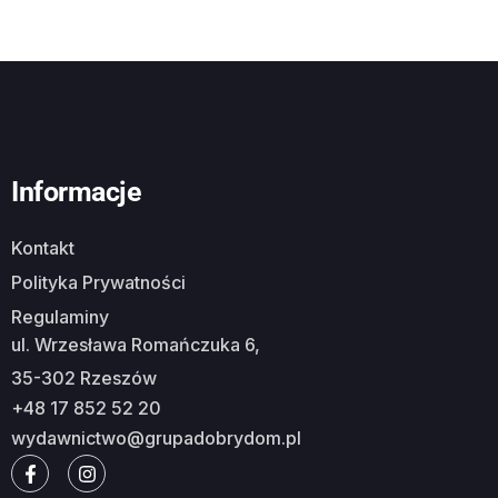
Informacje
Kontakt
Polityka Prywatności
Regulaminy
ul. Wrzesława Romańczuka 6,
35-302 Rzeszów
+48 17 852 52 20
wydawnictwo@grupadobrydom.pl