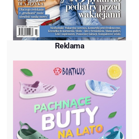
Reklama