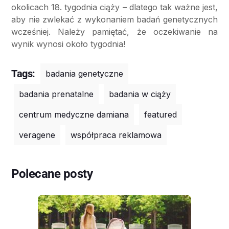
okolicach 18. tygodnia ciąży – dlatego tak ważne jest,
aby nie zwlekać z wykonaniem badań genetycznych
wcześniej. Należy pamiętać, że oczekiwanie na
wynik wynosi około tygodnia!
Tags:
badania genetyczne
badania prenatalne
badania w ciąży
centrum medyczne damiana
featured
veragene
współpraca reklamowa
Polecane posty