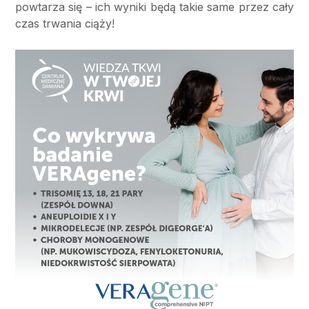
powtarza się – ich wyniki będą takie same przez cały
czas trwania ciąży!