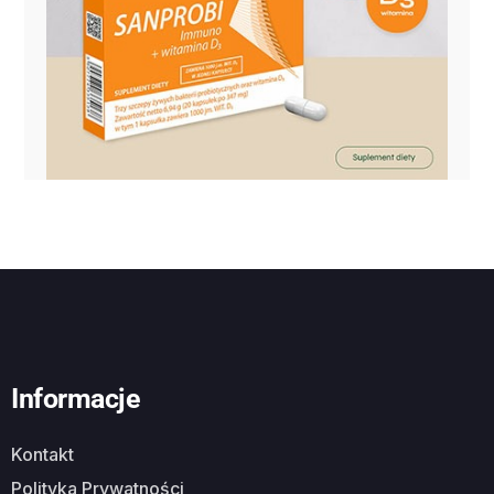
Informacje
Kontakt
Polityka Prywatności