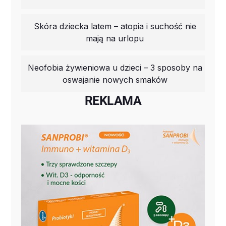
Skóra dziecka latem – atopia i suchość nie
mają na urlopu
Neofobia żywieniowa u dzieci – 3 sposoby na
oswajanie nowych smaków
REKLAMA