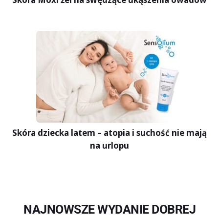
Skóra dziecka latem – atopia i suchość nie mają
na urlopu
NAJNOWSZE WYDANIE DOBREJ