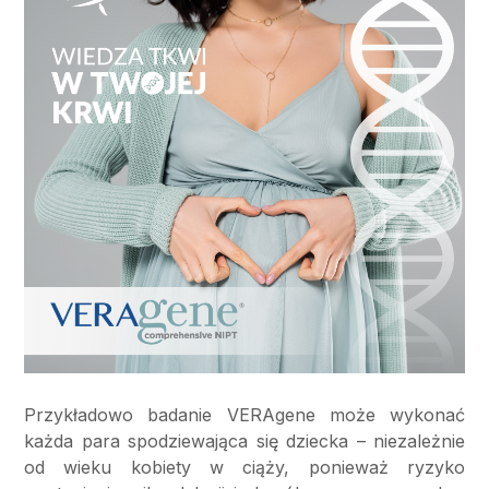
Przykładowo badanie VERAgene może wykonać
każda para spodziewająca się dziecka – niezależnie
od wieku kobiety w ciąży, ponieważ ryzyko