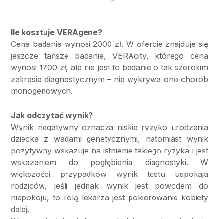
Ile kosztuje VERAgene?
Cena badania wynosi 2000 zł. W ofercie znajduje się
jeszcze tańsze badanie, VERAcity, którego cena
wynosi 1700 zł, ale nie jest to badanie o tak szerokim
zakresie diagnostycznym – nie wykrywa ono chorób
monogenowych.
Jak odczytać wynik?
Wynik negatywny oznacza niskie ryzyko urodzenia
dziecka z wadami genetycznymi, natomiast wynik
pozytywny wskazuje na istnienie takiego ryzyka i jest
wskazaniem do pogłębienia diagnostyki. W
większości przypadków wynik testu uspokaja
rodziców, jeśli jednak wynik jest powodem do
niepokoju, to rolą lekarza jest pokierowanie kobiety
dalej.