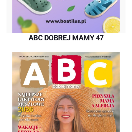
ABC DOBREJ MAMY 47