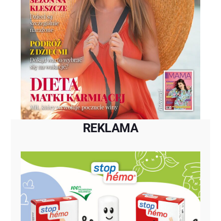
REKLAMA