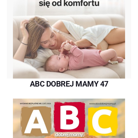
ABC DOBREJ MAMY 47