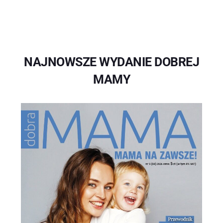
NAJNOWSZE WYDANIE DOBREJ
MAMY