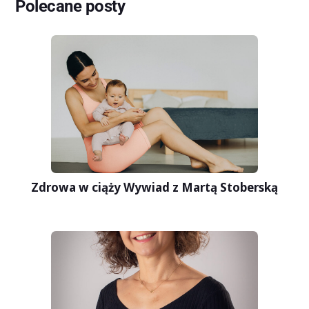
Polecane posty
Zdrowa w ciąży Wywiad z Martą Stoberską