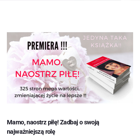
Mamo, naostrz piłę! Zadbaj o swoją
najważniejszą rolę