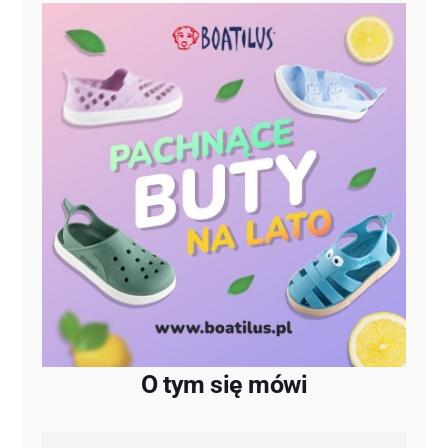
O tym się mówi