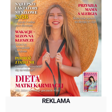
REKLAMA