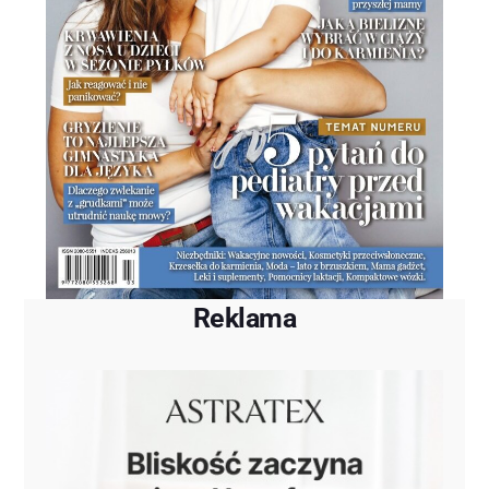
Reklama