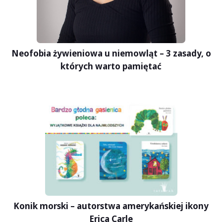
Neofobia żywieniowa u niemowląt – 3 zasady, o
których warto pamiętać
Konik morski – autorstwa amerykańskiej ikony
Erica Carle