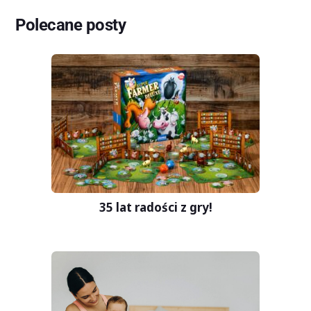
Polecane posty
35 lat radości z gry!