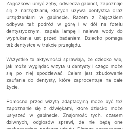
Zajączkowi umyć zęby, odwiedza gabinet, zapoznaje
się z narzędziami, których używa dentystka oraz
urządzeniami w gabinecie. Razem z Zajączkiem
odbywa też podróż w górę i w dół na fotelu
dentystycznym, zapala lampę i nalewa wody do
wypłukania ust przed badaniem. Dziecko pomaga
też dentystce w trakcie przeglądu.
Wszystkie te aktywności sprawiają, że dziecko wie,
jak może wyglądać wizyta u dentysty i czego może
się po niej spodziewać. Celem jest zbudowanie
zaufania do dentysty, które zaprocentuje na całe
życie.
Pomocne przed wizytą adaptacyjną może być też
zapoznanie się z dźwiękami, które dziecko może
usłyszeć w gabinecie. Znajomość tych, czasem
dziwnych, odgłosów sprawi, że nie będą one