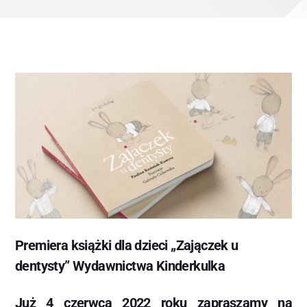
Premiera książki dla dzieci „Zajączek u
dentysty” Wydawnictwa Kinderkulka
Już 4 czerwca 2022 roku zapraszamy na