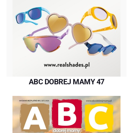
ABC DOBREJ MAMY 47