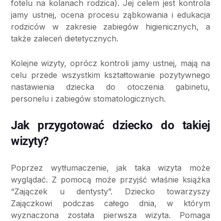
fotelu na kolanach rodzica). Jej celem jest kontrola
jamy ustnej, ocena procesu ząbkowania i edukacja
rodziców w zakresie zabiegów higienicznych, a
także zaleceń dietetycznych.
Kolejne wizyty, oprócz kontroli jamy ustnej, mają na
celu przede wszystkim kształtowanie pozytywnego
nastawienia dziecka do otoczenia gabinetu,
personelu i zabiegów stomatologicznych.
Jak przygotować dziecko do takiej
wizyty?
Poprzez wytłumaczenie, jak taka wizyta może
wyglądać. Z pomocą może przyjść właśnie książka
“Zajączek u dentysty”. Dziecko towarzyszy
Zajączkowi podczas całego dnia, w którym
wyznaczona została pierwsza wizyta. Pomaga