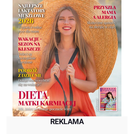
REKLAMA