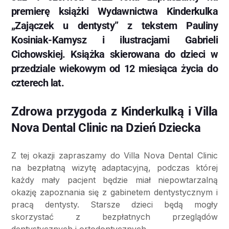
premierę książki Wydawnictwa Kinderkulka
„Zajączek u dentysty” z tekstem Pauliny
Kosiniak-Kamysz i ilustracjami Gabrieli
Cichowskiej. Książka skierowana do dzieci w
przedziale wiekowym od 12 miesiąca życia do
czterech lat.
Zdrowa przygoda z Kinderkulką i Villa
Nova Dental Clinic na Dzień Dziecka
Z tej okazji zapraszamy do Villa Nova Dental Clinic
na bezpłatną wizytę adaptacyjną, podczas której
każdy mały pacjent będzie miał niepowtarzalną
okazję zapoznania się z gabinetem dentystycznym i
pracą dentysty. Starsze dzieci będą mogły
skorzystać z bezpłatnych przeglądów