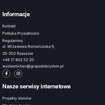
Informacje
Kontakt
Polityka Prywatności
Regulaminy
ul. Wrzesława Romańczuka 6,
35-302 Rzeszów
+48 17 852 52 20
wydawnictwo@grupadobrydom.pl
Nasze serwisy internetowe
Projekty domów