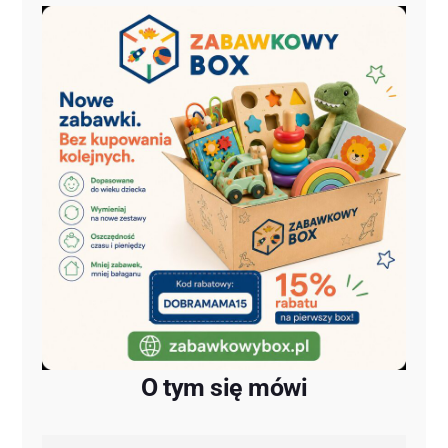
O tym się mówi