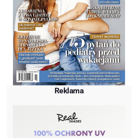
Reklama