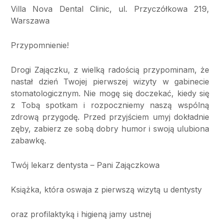
Villa Nova Dental Clinic, ul. Przyczółkowa 219,
Warszawa
Przypomnienie!
Drogi Zajączku, z wielką radością przypominam, że
nastał dzień Twojej pierwszej wizyty w gabinecie
stomatologicznym. Nie mogę się doczekać, kiedy się
z Tobą spotkam i rozpoczniemy naszą wspólną
zdrową przygodę. Przed przyjściem umyj dokładnie
zęby, zabierz ze sobą dobry humor i swoją ulubiona
zabawkę.
Twój lekarz dentysta – Pani Zajączkowa
Książka, która oswaja z pierwszą wizytą u dentysty
oraz profilaktyką i higieną jamy ustnej