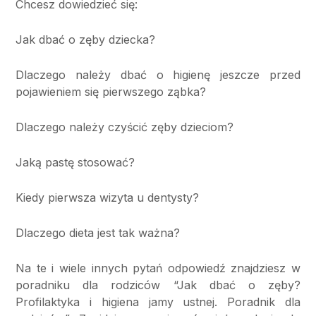
Chcesz dowiedzieć się:
Jak dbać o zęby dziecka?
Dlaczego należy dbać o higienę jeszcze przed
pojawieniem się pierwszego ząbka?
Dlaczego należy czyścić zęby dzieciom?
Jaką pastę stosować?
Kiedy pierwsza wizyta u dentysty?
Dlaczego dieta jest tak ważna?
Na te i wiele innych pytań odpowiedź znajdziesz w
poradniku dla rodziców “Jak dbać o zęby?
Profilaktyka i higiena jamy ustnej. Poradnik dla