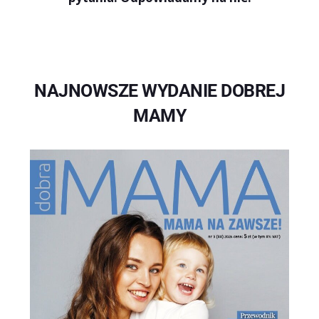
NAJNOWSZE WYDANIE DOBREJ
MAMY