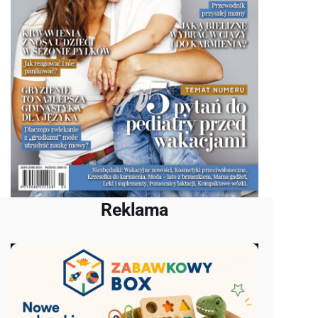
Reklama