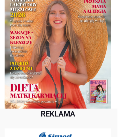
REKLAMA