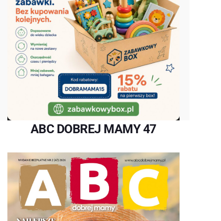
ABC DOBREJ MAMY 47